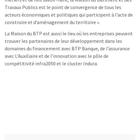
Travaux Publics est le point de convergence de tous les
acteurs économiques et politiques qui participent à l’acte de
construire et d’aménagement du territoire ».
La Maison du BTP est aussi le lieu où les entreprises peuvent
trouver les partenaires de leur développement dans les
domaines du financement avec BTP Banque, de l’assurance
avec L’Auxiliaire et de l’innovation avec le pôle de
compétitivité infra2050 et le cluster Indura.