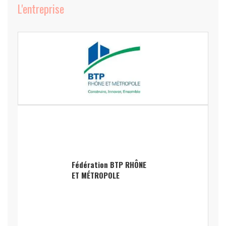
L'entreprise
Fédération BTP RHÔNE
ET MÉTROPOLE