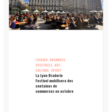
LOISIRS, VACANCES,
SPECTACLE, ART,
CULTURE, SPORT
La Lyon Braderie
Festival mobilisera des
centaines de
commerces en octobre