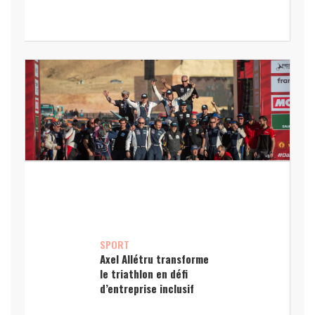
SPORT
Axel Allétru transforme
le triathlon en défi
d’entreprise inclusif