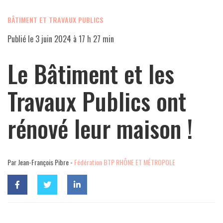
BÂTIMENT ET TRAVAUX PUBLICS
Publié le
3 juin 2024 à 17 h 27 min
Le Bâtiment et les
Travaux Publics ont
rénové leur maison !
Par Jean-François Pibre -
Fédération BTP RHÔNE ET MÉTROPOLE