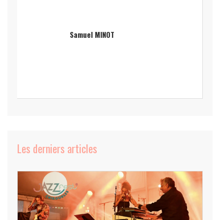
Samuel MINOT
Les derniers articles