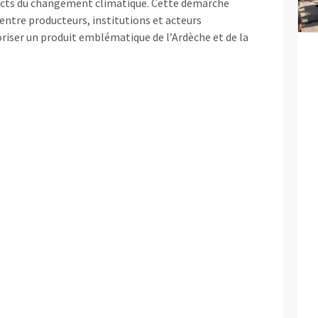
pacts du changement climatique. Cette démarche
 entre producteurs, institutions et acteurs
riser un produit emblématique de l’Ardèche et de la