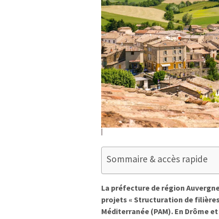
Sommaire & accès rapide
La préfecture de région Auvergne
projets « Structuration de filière
Méditerranée (PAM). En Drôme et