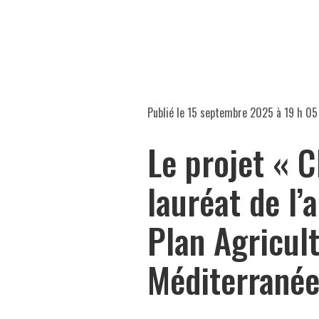
Publié le
15 septembre 2025 à 19 h 05
Le projet « 
lauréat de l’
Plan Agricul
Méditerrané