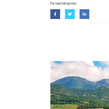
Par Lyon Entreprises