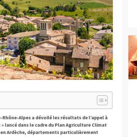
-Rhône-Alpes a dévoilé les résultats de l’appel à
s » lancé dans le cadre du Plan Agriculture Climat
 en Ardèche, départements particulièrement