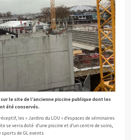
 sur le site de l’ancienne piscine publique dont les
ont été conservés.
 réceptif, les « Jardins du LOU » d’espaces de séminaires
ite se verra doté d’une piscine et d’un centre de soins,
le sports de GL events