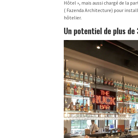
Hôtel », mais aussi chargé de la part
( Fazenda Architecture) pour instal
hôtelier.
Un potentiel de plus de