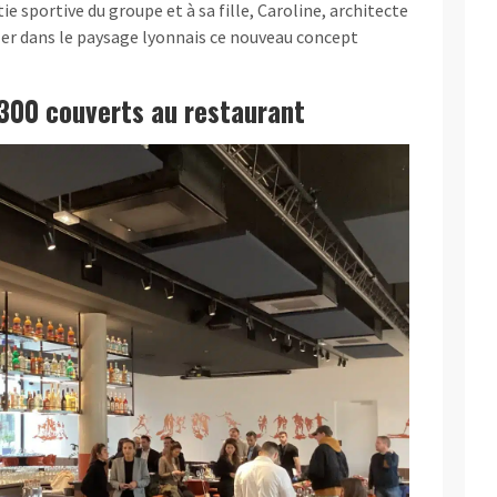
ie sportive du groupe et à sa fille, Caroline, architecte
ler dans le paysage lyonnais ce nouveau concept
 300 couverts au restaurant