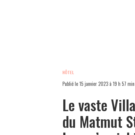
HÔTEL
Publié le
15 janvier 2023 à 19 h 57 min
Le vaste Vill
du Matmut S