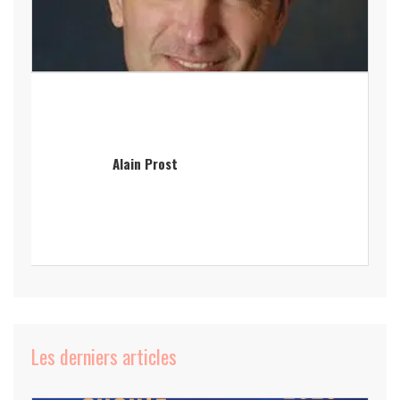
Alain Prost
Les derniers articles