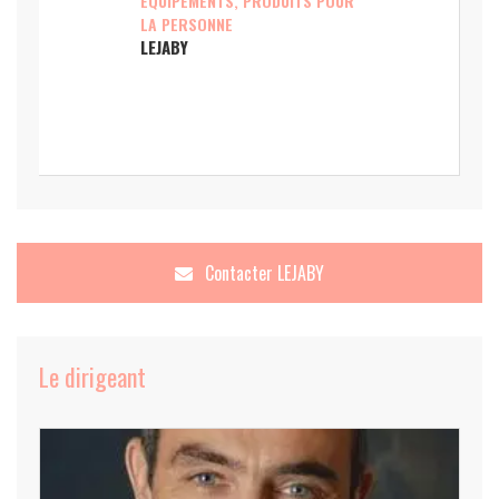
EQUIPEMENTS, PRODUITS POUR
LA PERSONNE
LEJABY
Contacter
LEJABY
Le dirigeant