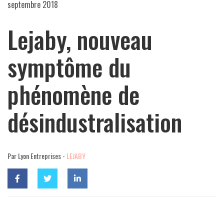
septembre 2018
Lejaby, nouveau
symptôme du
phénomène de
désindustralisation
Par Lyon Entreprises -
LEJABY