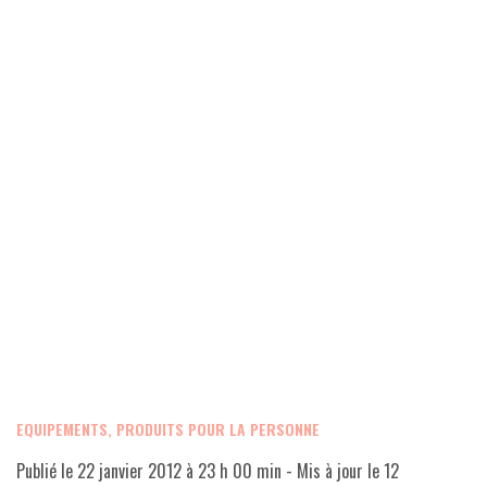
EQUIPEMENTS, PRODUITS POUR LA PERSONNE
Publié le
22 janvier 2012 à 23 h 00 min
- Mis à jour le
12