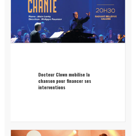
Docteur Clown mobilise la
chanson pour financer ses
interventions