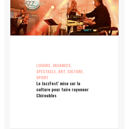
LOISIRS, VACANCES,
SPECTACLE, ART, CULTURE,
SPORT
Le JazzFest’ mise sur la
culture pour faire rayonner
Chiroubles