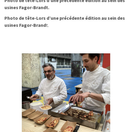
Photo de tête-Lors d’une précédente édition au sein des
usines Fagor-Brandt.
Photo de tête-Lors d’une précédente édition au sein des
usines Fagor-Brand
t.