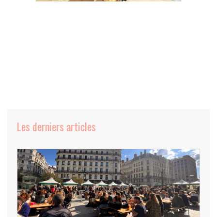
Les derniers articles