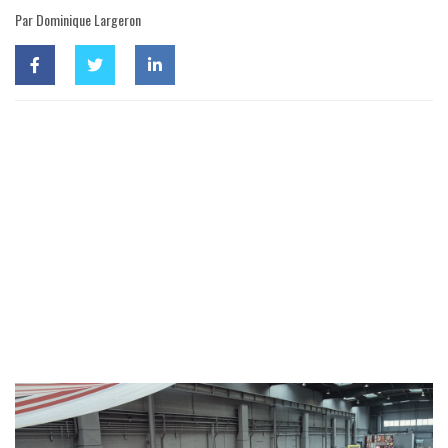
Par Dominique Largeron