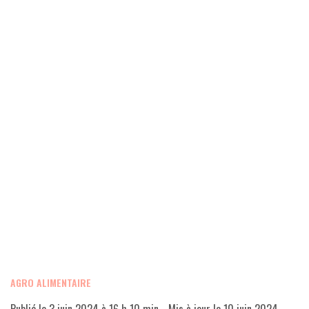
AGRO ALIMENTAIRE