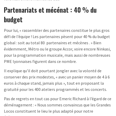
Partenariats et mécénat : 40 % du
budget
Pour lui, « rassembler des partenaires constitue le plus gros
défi de l’équipe ! Les partenaires pèsent pour 40 % du budget
global : soit au total 80 partenaires et mécènes . » Bien
évidemment, Métro ou le groupe Accor, voire encore Ninkasi,
pour la programmation musicale, mais aussi de nombreuses
PME lyonnaises figurent dans ce nombre.
Il explique qu’il doit pourtant jongler avec la volonté de
conserver des prix modestes, « avec un panier moyen de 4 à 6
euros à chaque stand, jamais plus », tout en proposant la
gratuité pour les 400 ateliers programmés et les concerts.
Pas de regrets en tout cas pour Emeric Richard à l’égard de ce
déménagement : « Nous sommes convaincus que les Grandes
Locos constituent le lieu le plus adapté pour notre