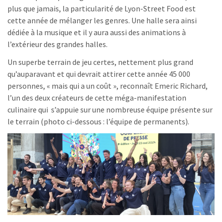
plus que jamais, la particularité de Lyon-Street Food est
cette année de mélanger les genres. Une halle sera ainsi
dédiée à la musique et il y aura aussi des animations à
l’extérieur des grandes halles.
Un superbe terrain de jeu certes, nettement plus grand
qu’auparavant et qui devrait attirer cette année 45 000
personnes, « mais qui a un coût », reconnaît Emeric Richard,
l’un des deux créateurs de cette méga-manifestation
culinaire qui s’appuie sur une nombreuse équipe présente sur
le terrain (photo ci-dessous : l’équipe de permanents).