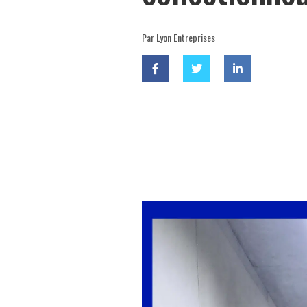
Par Lyon Entreprises