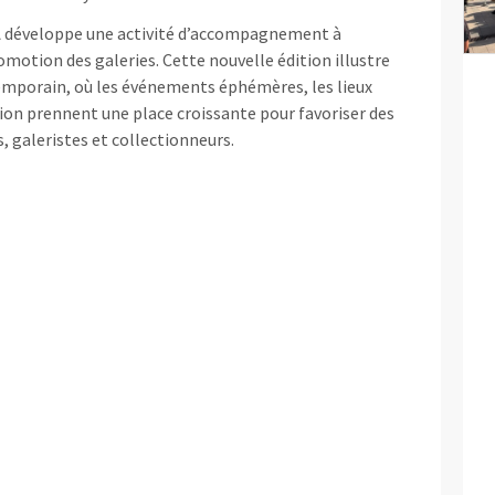
A développe une activité d’accompagnement à
romotion des galeries. Cette nouvelle édition illustre
temporain, où les événements éphémères, les lieux
tion prennent une place croissante pour favoriser des
, galeristes et collectionneurs.