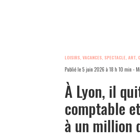
LOISIRS, VACANCES, SPECTACLE, ART,
Publié le
5 juin 2026 à 18 h 10 min
- Mi
À Lyon, il qui
comptable et
à un million 