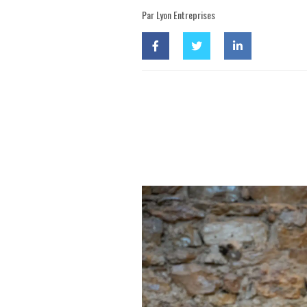
Par Lyon Entreprises