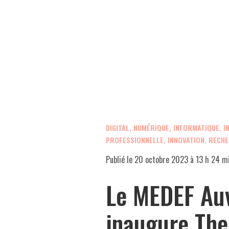
DIGITAL, NUMÉRIQUE, INFORMATIQUE, I
PROFESSIONNELLE, INNOVATION, RECH
Publié le
20 octobre 2023 à 13 h 24 m
Le MEDEF Au
inaugure The