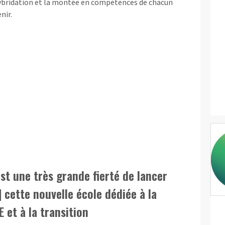
ybridation et la montée en compétences de chacun
nir.
est une très grande fierté de lancer
] cette nouvelle école dédiée à la
E et à la transition