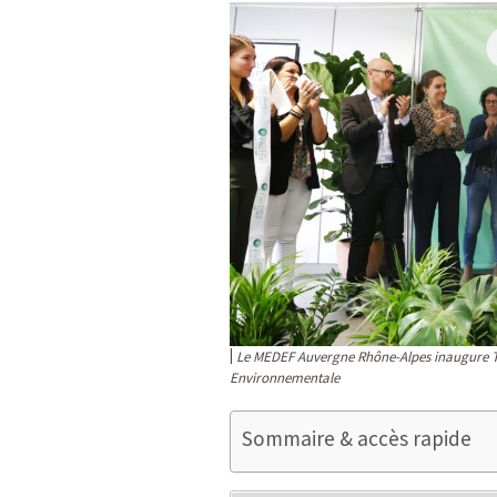
Le MEDEF Auvergne Rhône-Alpes inaugure The 
Environnementale
Sommaire & accès rapide