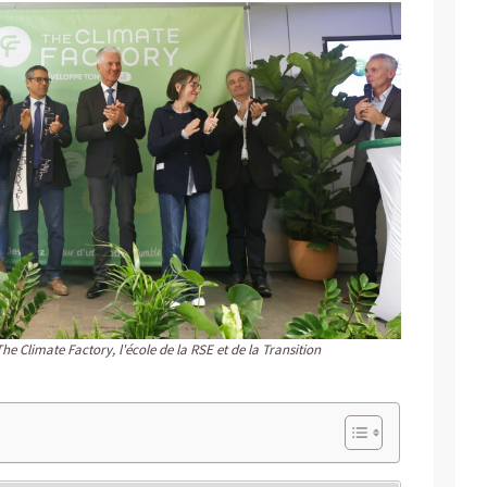
Climate Factory, l'école de la RSE et de la Transition