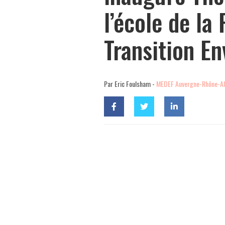
l’école de la
Transition E
Par Eric Foulsham -
MEDEF Auvergne-Rhône-A