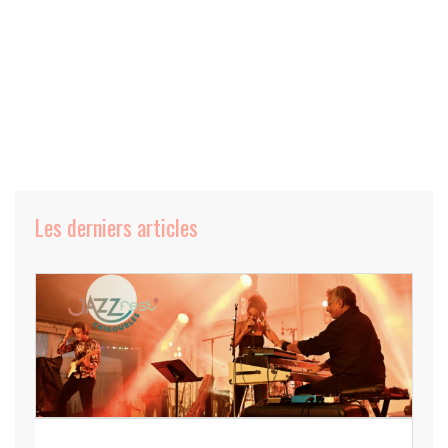
Les derniers articles