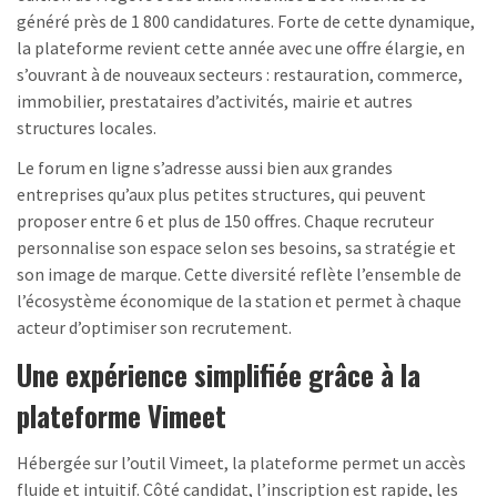
généré près de 1 800 candidatures. Forte de cette dynamique,
la plateforme revient cette année avec une offre élargie, en
s’ouvrant à de nouveaux secteurs : restauration, commerce,
immobilier, prestataires d’activités, mairie et autres
structures locales.
Le forum en ligne s’adresse aussi bien aux grandes
entreprises qu’aux plus petites structures, qui peuvent
proposer entre 6 et plus de 150 offres. Chaque recruteur
personnalise son espace selon ses besoins, sa stratégie et
son image de marque. Cette diversité reflète l’ensemble de
l’écosystème économique de la station et permet à chaque
acteur d’optimiser son recrutement.
Une expérience simplifiée grâce à la
plateforme Vimeet
Hébergée sur l’outil Vimeet, la plateforme permet un accès
fluide et intuitif. Côté candidat, l’inscription est rapide, les