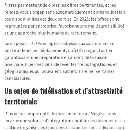
filtres permettent de cibler les offres pertinentes, et les
rendez-vous s’organisent automatiquement après validation
des disponibilités des deux parties. En 2025, les offres sont
regroupées par entreprise, favorisant une meilleure lisibilité
et une approche plus humaine du recrutement.
Ce dispositif 100 % en ligne s’adresse aux saisonniers en
poste ailleurs, en déplacement, ou à l’étranger, tout en
garantissant une préparation en amont de la saison
hivernale. Il permet ainsi de lever les freins logistiques et
géographiques qui pouvaient autrefois freiner certaines
candidatures.
Un enjeu de fidélisation et d’attractivité
territoriale
Plus qu’un simple outil de mise en relation, Megève Jobs
incarne une volonté d’intégration durable des saisonniers. La
station organise deux journées d’accueil et met à disposition