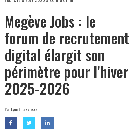
Megève Jobs : le
forum de recrutement
digital élargit son
périmètre pour l’hiver
2025-2026
Par Lyon Entreprises