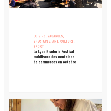
LOISIRS, VACANCES,
SPECTACLE, ART, CULTURE,
SPORT
La Lyon Braderie Festival
mobilisera des centaines
de commerces en octobre