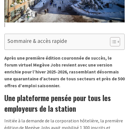
Sommaire & accès rapide
Après une première édition couronnée de succès, le
forum virtuel Megève Jobs revient avec une version
enrichie pour l’hiver 2025-2026, rassemblant désormais
une quarantaine d’acteurs de tous secteurs et près de 500
offres d’emploi saisonnier.
Une plateforme pensée pour tous les
employeurs de la station
Initiée à la demande de la corporation hôtelière, la première
édition de Megève Jobs avait mobilisé 1 300 inscrits et