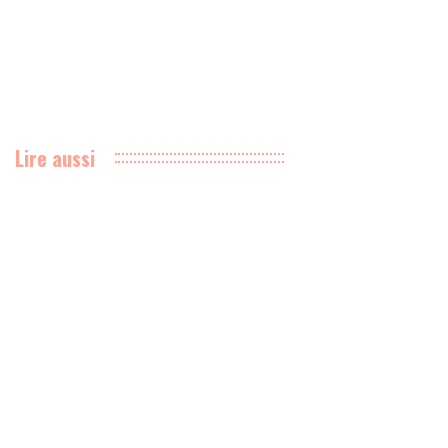
Lire aussi