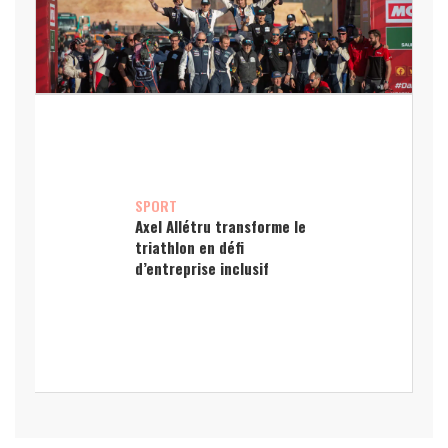
SPORT
Axel Allétru transforme le
triathlon en défi
d’entreprise inclusif