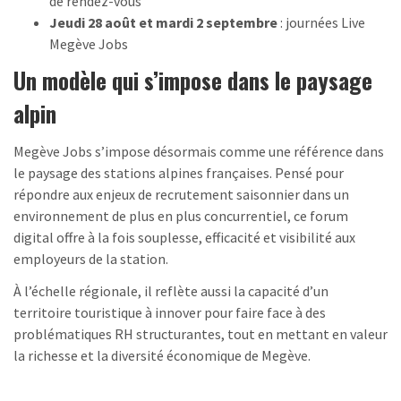
de rendez-vous
Jeudi 28 août et mardi 2 septembre
: journées Live
Megève Jobs
Un modèle qui s’impose dans le paysage
alpin
Megève Jobs s’impose désormais comme une référence dans
le paysage des stations alpines françaises. Pensé pour
répondre aux enjeux de recrutement saisonnier dans un
environnement de plus en plus concurrentiel, ce forum
digital offre à la fois souplesse, efficacité et visibilité aux
employeurs de la station.
À l’échelle régionale, il reflète aussi la capacité d’un
territoire touristique à innover pour faire face à des
problématiques RH structurantes, tout en mettant en valeur
la richesse et la diversité économique de Megève.