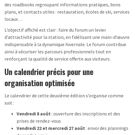
des roadbooks regroupant informations pratiques, bons
plans, et contacts utiles : restauration, écoles de ski, services
locaux…
L’objectif affiché est clair : faire du forum un levier
d’attractivité pour la station, en fidélisant une main-d’œuvre
indispensable à la dynamique hivernale. Le forum contribue
ainsi à sécuriser les parcours professionnels tout en
renforçant la qualité de service offerte aux visiteurs.
Un calendrier précis pour une
organisation optimisée
Le calendrier de cette deuxième édition s’organise comme
suit :
Vendredi 8 août
: ouverture des inscriptions et des
prises de rendez-vous
Vendredi 22 et mercredi 27 août
: envoi des plannings