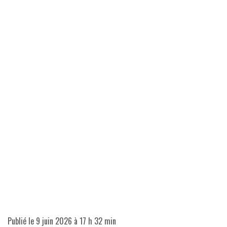
Publié le
9 juin 2026 à 17 h 32 min