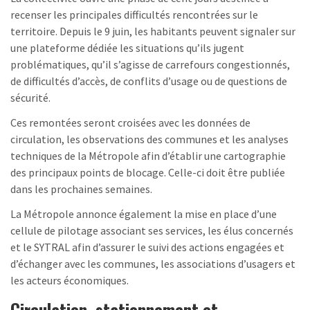
recenser les principales difficultés rencontrées sur le
territoire. Depuis le 9 juin, les habitants peuvent signaler sur
une plateforme dédiée les situations qu’ils jugent
problématiques, qu’il s’agisse de carrefours congestionnés,
de difficultés d’accès, de conflits d’usage ou de questions de
sécurité.
Ces remontées seront croisées avec les données de
circulation, les observations des communes et les analyses
techniques de la Métropole afin d’établir une cartographie
des principaux points de blocage. Celle-ci doit être publiée
dans les prochaines semaines.
La Métropole annonce également la mise en place d’une
cellule de pilotage associant ses services, les élus concernés
et le SYTRAL afin d’assurer le suivi des actions engagées et
d’échanger avec les communes, les associations d’usagers et
les acteurs économiques.
Circulation, stationnement et