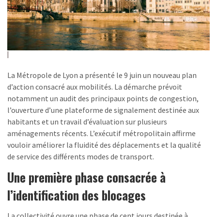
La Métropole de Lyon a présenté le 9 juin un nouveau plan
d’action consacré aux mobilités. La démarche prévoit
notamment un audit des principaux points de congestion,
l’ouverture d’une plateforme de signalement destinée aux
habitants et un travail d’évaluation sur plusieurs
aménagements récents. L’exécutif métropolitain affirme
vouloir améliorer la fluidité des déplacements et la qualité
de service des différents modes de transport.
Une première phase consacrée à
l’identification des blocages
La collectivité ouvre une phase de cent jours destinée à