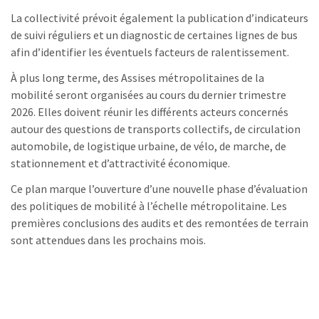
La collectivité prévoit également la publication d’indicateurs
de suivi réguliers et un diagnostic de certaines lignes de bus
afin d’identifier les éventuels facteurs de ralentissement.
À plus long terme, des Assises métropolitaines de la
mobilité seront organisées au cours du dernier trimestre
2026. Elles doivent réunir les différents acteurs concernés
autour des questions de transports collectifs, de circulation
automobile, de logistique urbaine, de vélo, de marche, de
stationnement et d’attractivité économique.
Ce plan marque l’ouverture d’une nouvelle phase d’évaluation
des politiques de mobilité à l’échelle métropolitaine. Les
premières conclusions des audits et des remontées de terrain
sont attendues dans les prochains mois.