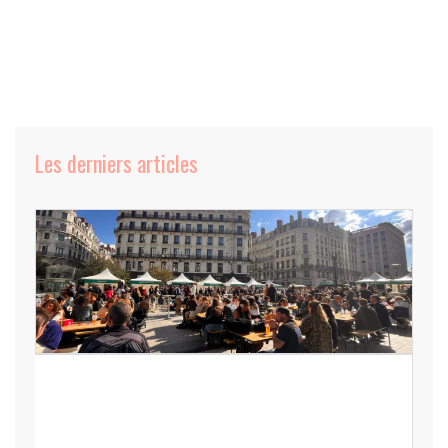
Les derniers articles