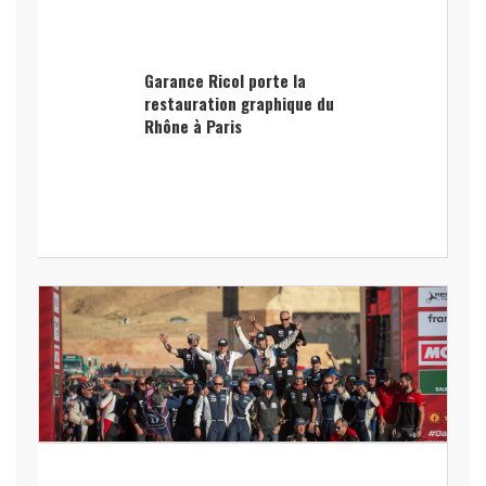
Garance Ricol porte la
restauration graphique du
Rhône à Paris