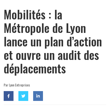
Mobilités : la
Métropole de Lyon
lance un plan d’action
et ouvre un audit des
déplacements
Par Lyon Entreprises