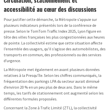
accessibilité au cœur des discussions
Pour justifier cette démarche, la Métropole s’appuie sur
plusieurs indicateurs présentés lors de la conférence de
presse. Selon le TomTom Traffic Index 2025, Lyon figure en
tête des villes françaises les plus congestionnées aux heures
de pointe. La collectivité estime que cette situation affecte
l’ensemble des usagers, qu’il s’agisse des automobilistes, des
transports en commun, des professionnels ou des services
d’urgence.
La Métropole met également en avant plusieurs données
relatives à la Presqu’île. Selon les chiffres communiqués, la
fréquentation des parkings LPA du secteur aurait diminué
d’environ 20 % en un peu plus de deux ans. Dans le même
temps, les tarifs de stationnement ont augmenté selon les
différentes formules proposées.
Concernant la Zone à Trafic Limité (ZTL), la collectivité