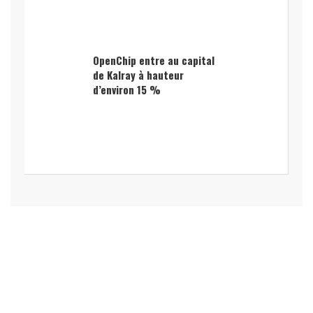
OpenChip entre au capital
de Kalray à hauteur
d’environ 15 %