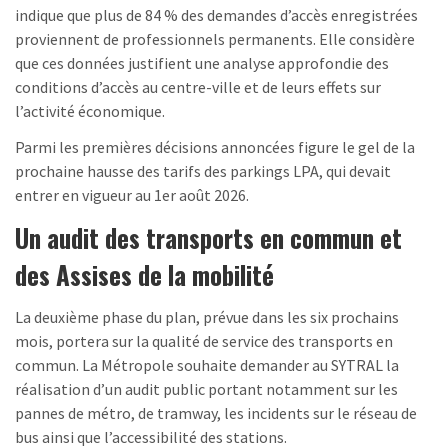
indique que plus de 84 % des demandes d’accès enregistrées
proviennent de professionnels permanents. Elle considère
que ces données justifient une analyse approfondie des
conditions d’accès au centre-ville et de leurs effets sur
l’activité économique.
Parmi les premières décisions annoncées figure le gel de la
prochaine hausse des tarifs des parkings LPA, qui devait
entrer en vigueur au 1er août 2026.
Un audit des transports en commun et
des Assises de la mobilité
La deuxième phase du plan, prévue dans les six prochains
mois, portera sur la qualité de service des transports en
commun. La Métropole souhaite demander au SYTRAL la
réalisation d’un audit public portant notamment sur les
pannes de métro, de tramway, les incidents sur le réseau de
bus ainsi que l’accessibilité des stations.