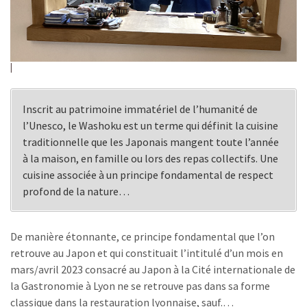
Inscrit au patrimoine immatériel de l’humanité de
l’Unesco, le Washoku est un terme qui définit la cuisine
traditionnelle que les Japonais mangent toute l’année
à la maison, en famille ou lors des repas collectifs. Une
cuisine associée à un principe fondamental de respect
profond de la nature…
De manière étonnante, ce principe fondamental que l’on
retrouve au Japon et qui constituait l’intitulé d’un mois en
mars/avril 2023 consacré au Japon à la Cité internationale de
la Gastronomie à Lyon ne se retrouve pas dans sa forme
classique dans la restauration lyonnaise, sauf.…