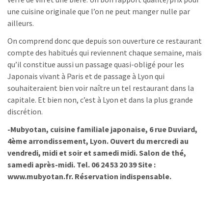
une cuisine originale que l’on ne peut manger nulle par
ailleurs.
On comprend donc que depuis son ouverture ce restaurant
compte des habitués qui reviennent chaque semaine, mais
qu’il constitue aussi un passage quasi-obligé pour les
Japonais vivant à Paris et de passage à Lyon qui
souhaiteraient bien voir naître un tel restaurant dans la
capitale. Et bien non, c’est à Lyon et dans la plus grande
discrétion.
-Mubyotan, cuisine familiale japonaise, 6 rue Duviard,
4ème arrondissement, Lyon. Ouvert du mercredi au
vendredi, midi et soir et samedi midi. Salon de thé,
samedi après-midi. Tel. 06 24 53 20 39 Site :
www.mubyotan.fr. Réservation indispensable.