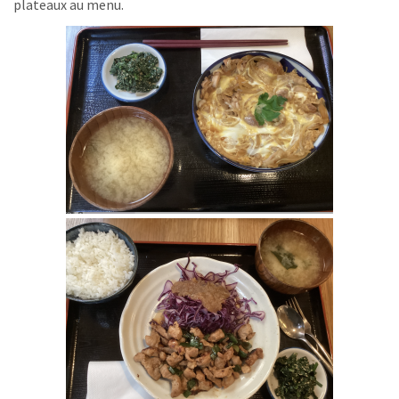
plateaux au menu.