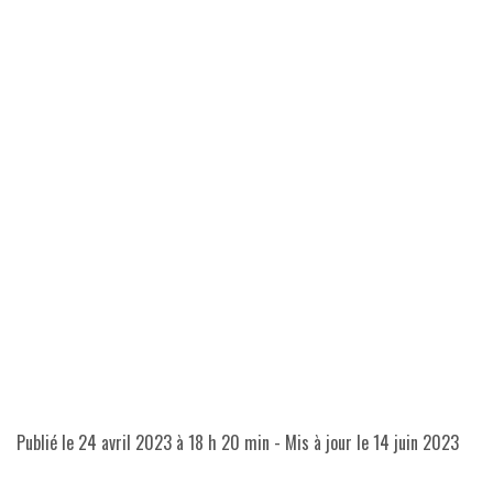
Publié le
24 avril 2023 à 18 h 20 min
- Mis à jour le
14 juin 2023