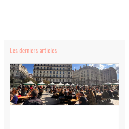
Les derniers articles