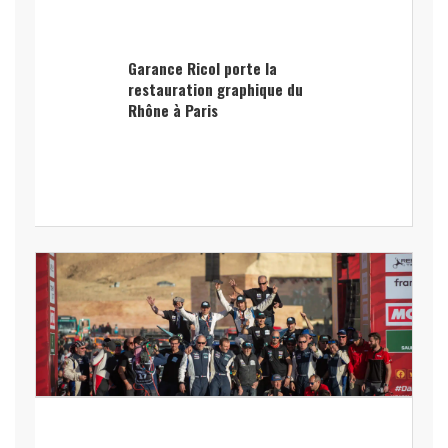
Garance Ricol porte la
restauration graphique du
Rhône à Paris