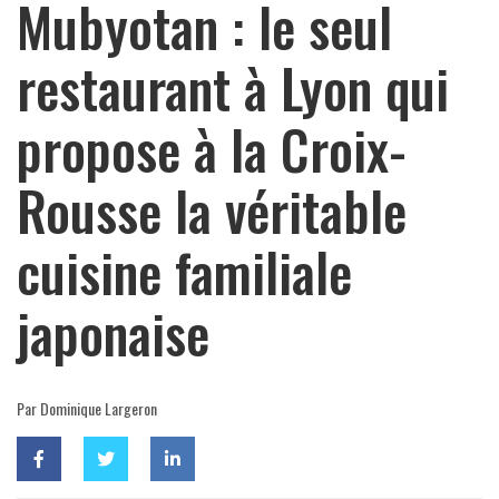
Mubyotan : le seul
restaurant à Lyon qui
propose à la Croix-
Rousse la véritable
cuisine familiale
japonaise
Par Dominique Largeron