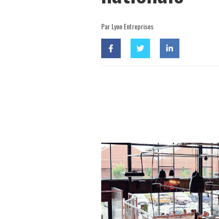
Par Lyon Entreprises