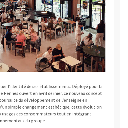
luer l’identité de ses établissements. Déployé pour la
e Rennes ouvert en avril dernier, ce nouveau concept
 poursuite du développement de l’enseigne en
qu’un simple changement esthétique, cette évolution
aux usages des consommateurs tout en intégrant
onnementaux du groupe.