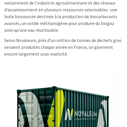
notamment de l’industrie agroalimentaire et des réseaux
d’assainissement en plusieurs ressources valorisables : une
huile biosourcée destinée à la production de biocarburants
avancés, un solide méthanogène pour produire du biogaz
ainsi qu’une eau réutilisable.
Selon Novaleum, près d’un million de tonnes de déchets gras
seraient produites chaque année en France, un gisement
encore largement sous-exploité.