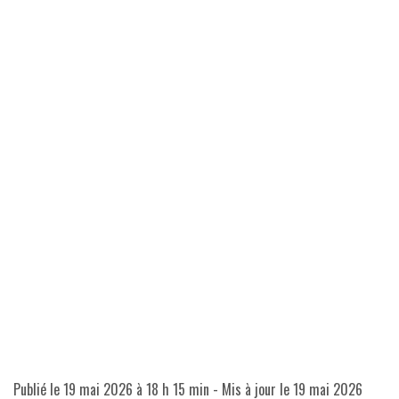
Publié le
19 mai 2026 à 18 h 15 min
- Mis à jour le
19 mai 2026