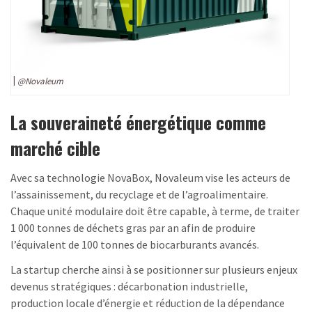
@Novaleum
La souveraineté énergétique comme
marché cible
Avec sa technologie NovaBox, Novaleum vise les acteurs de
l’assainissement, du recyclage et de l’agroalimentaire.
Chaque unité modulaire doit être capable, à terme, de traiter
1 000 tonnes de déchets gras par an afin de produire
l’équivalent de 100 tonnes de biocarburants avancés.
La startup cherche ainsi à se positionner sur plusieurs enjeux
devenus stratégiques : décarbonation industrielle,
production locale d’énergie et réduction de la dépendance