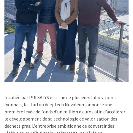
Incubée par PULSALYS et issue de plusieurs laboratoires
lyonnais, la startup deeptech Novaleum annonce une
première levée de fonds d’un million d’euros afin d’accélérer
le développement de sa technologie de valorisation des
déchets gras. L’entreprise ambitionne de convertir des
résidus aujourd’hui majoritairement incinérés en