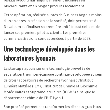
biocarburants et en biogaz produits localement.
Cette opération, réalisée auprès de Business Angels moins
d’un an après la création de la société, doit permettre à
Novaleum de finaliser sa première unité industrielle et de
lancer ses premiers pilotes clients. Les premières
commercialisations sont attendues à partir de 2028.
Une technologie développée dans les
laboratoires lyonnais
La startup s’appuie sur une technologie brevetée de
séparation thermomécanique continue développée au sein
de trois laboratoires de recherche lyonnais : l’Institut
Lumière Matière (ILM), l’Institut de Chimie et Biochimie
Moléculaires et Supramoléculaires (ICBMS) ainsi que le
département chimie de l’IUT Lyon 1.
Son procédé permet de transformer les déchets gras issus