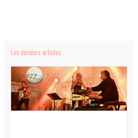
Les derniers articles