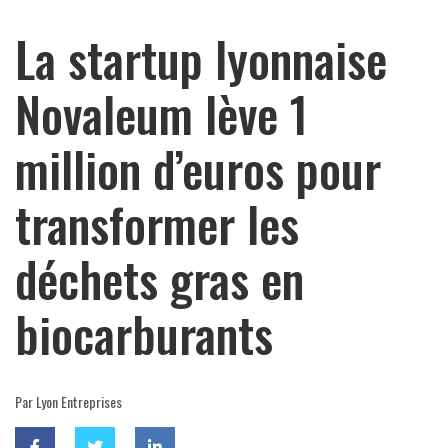
La startup lyonnaise
Novaleum lève 1
million d’euros pour
transformer les
déchets gras en
biocarburants
Par Lyon Entreprises