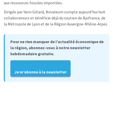
aux ressources fossiles importées.
Dirigée par Yann Gillard, Novaleum compte aujourd’hui huit
collaborateurs et bénéficie déjà du soutien de Bpifrance, de
la Métropole de Lyon et de la Région Auvergne-Rhône-Alpes.
Pour ne rien manquer de l’actualité économique de
la région, abonnez-vous à notre newsletter
hebdomadaire gratuite.
Je m’abonne à la newsletter