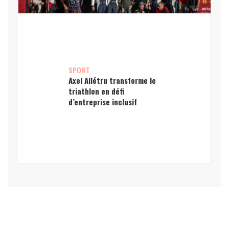
SPORT
Axel Allétru transforme le
triathlon en défi
d’entreprise inclusif