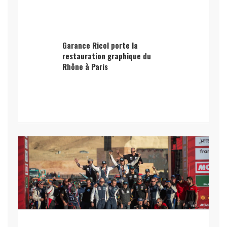
Garance Ricol porte la
restauration graphique du
Rhône à Paris