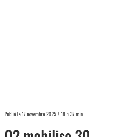
Publié le
17 novembre 2025 à 18 h 37 min
O2 mobilise 30