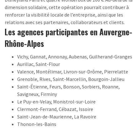
dimension solidaire, cette opération pourrait contribuer à
renforcer la visibilité locale de l’entreprise, ainsi que les
relations avec ses partenaires, collaborateurs et clients.
Les agences participantes en Auvergne-
Rhône-Alpes
Vichy, Gannat, Annonay, Aubenas, Guilherand-Granges
Aurillac, Saint-Flour
Valence, Montélimar, Livron-sur-Drôme, Pierrelatte
Grenoble, Rives, Saint-Marcellin, Bourgoin-Jallieu
Saint-Étienne, Feurs, Bonson, Sorbiers, Roanne,
Savigneux, Firminy
Le Puy-en-Velay, Monistrol-sur-Loire
Clermont-Ferrand, Cébazat, Issoire
Saint-Jean-de-Maurienne, La Ravoire
Thonon-les-Bains