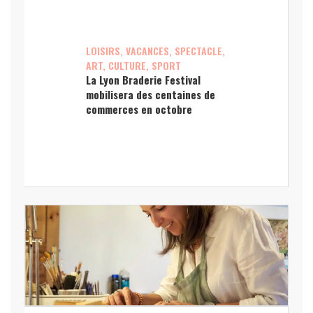
LOISIRS, VACANCES, SPECTACLE,
ART, CULTURE, SPORT
La Lyon Braderie Festival
mobilisera des centaines de
commerces en octobre