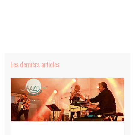
Les derniers articles