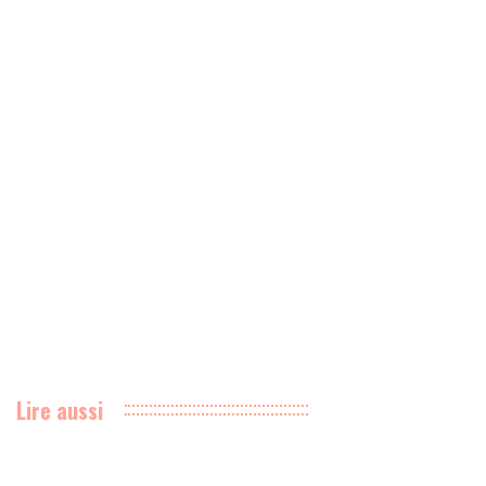
Lire aussi