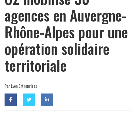
agences en Auvergne-
Rhône-Alpes pour une
opération solidaire
territoriale
Par Lyon Entreprises