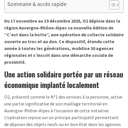
Sommaire & accès rapide
Du 17 novembre au 19 décembre 2025, O2 déploie dans la
région Auvergne-Rhône-Alpes sa nouvelle édition de
“C’est dans la hotte”, une opération de collecte solidaire
ouverte au troc et au don. Ce dispositif, étendu cette
année à toutes les générations, mobilise 30 agences
régionales et s’inscrit dans une démarche sociale de
proximité.
Une action solidaire portée par un réseau
économique implanté localement
O2, présenté comme le N°1 des services à la personne, active
une partie significative de son maillage territorial en
Auvergne-Rhône-Alpes à l’occasion de cette initiative.
L’opération repose sur un principe participatif permettant
de déposer des objets neufs ou en bon état dans les agences