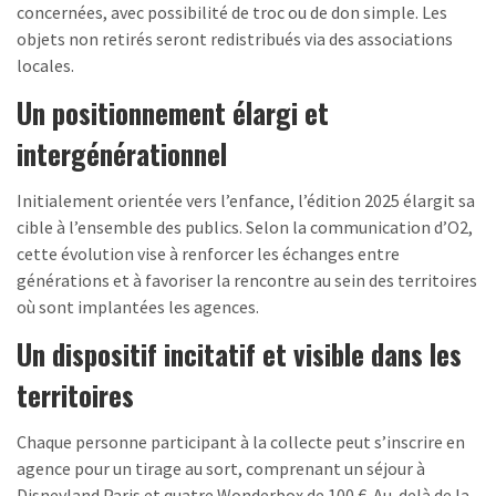
concernées, avec possibilité de troc ou de don simple. Les
objets non retirés seront redistribués via des associations
locales.
Un positionnement élargi et
intergénérationnel
Initialement orientée vers l’enfance, l’édition 2025 élargit sa
cible à l’ensemble des publics. Selon la communication d’O2,
cette évolution vise à renforcer les échanges entre
générations et à favoriser la rencontre au sein des territoires
où sont implantées les agences.
Un dispositif incitatif et visible dans les
territoires
Chaque personne participant à la collecte peut s’inscrire en
agence pour un tirage au sort, comprenant un séjour à
Disneyland Paris et quatre Wonderbox de 100 €. Au-delà de la