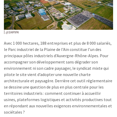
@SMPIPA
Avec 1 000 hectares, 188 entreprises et plus de 8 000 salariés,
le Parc industriel de la Plaine de l’Ain constitue l’un des
principaux pôles industriels d’Auvergne-Rhône-Alpes. Pour
accompagner son développement sans dégrader son
environnement ni son cadre paysager, le syndicat mixte qui
pilote le site vient d’adopter une nouvelle charte
architecturale et paysagère. Derrière cet outil réglementaire
se dessine une question de plus en plus centrale pour les
territoires industriels : comment continuer à accueillir
usines, plateformes logistiques et activités productives tout
en répondant aux nouvelles exigences environnementales et
sociétales ?