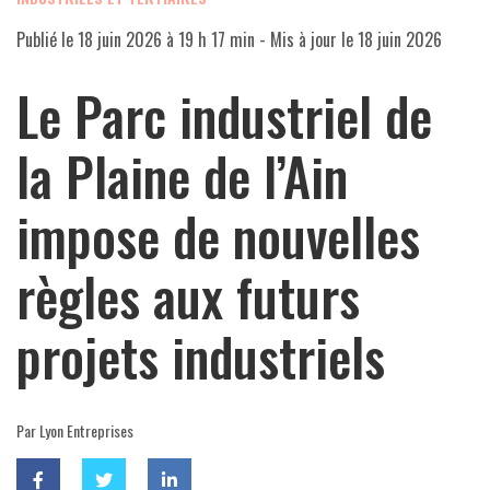
Publié le
18 juin 2026 à 19 h 17 min
- Mis à jour le
18 juin 2026
Le Parc industriel de
la Plaine de l’Ain
impose de nouvelles
règles aux futurs
projets industriels
Par Lyon Entreprises