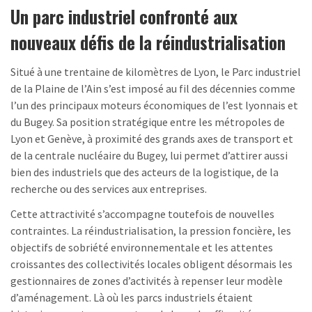
Un parc industriel confronté aux
nouveaux défis de la réindustrialisation
Situé à une trentaine de kilomètres de Lyon, le Parc industriel
de la Plaine de l’Ain s’est imposé au fil des décennies comme
l’un des principaux moteurs économiques de l’est lyonnais et
du Bugey. Sa position stratégique entre les métropoles de
Lyon et Genève, à proximité des grands axes de transport et
de la centrale nucléaire du Bugey, lui permet d’attirer aussi
bien des industriels que des acteurs de la logistique, de la
recherche ou des services aux entreprises.
Cette attractivité s’accompagne toutefois de nouvelles
contraintes. La réindustrialisation, la pression foncière, les
objectifs de sobriété environnementale et les attentes
croissantes des collectivités locales obligent désormais les
gestionnaires de zones d’activités à repenser leur modèle
d’aménagement. Là où les parcs industriels étaient