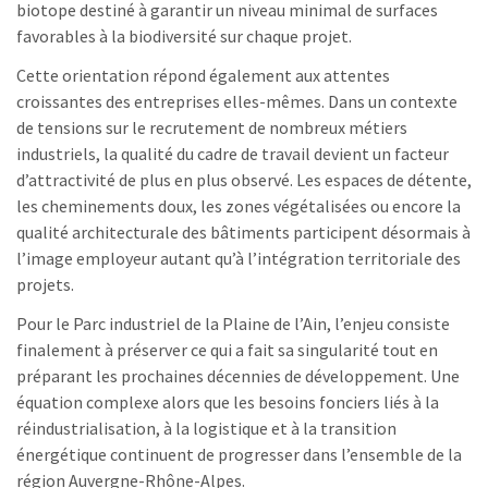
biotope destiné à garantir un niveau minimal de surfaces
favorables à la biodiversité sur chaque projet.
Cette orientation répond également aux attentes
croissantes des entreprises elles-mêmes. Dans un contexte
de tensions sur le recrutement de nombreux métiers
industriels, la qualité du cadre de travail devient un facteur
d’attractivité de plus en plus observé. Les espaces de détente,
les cheminements doux, les zones végétalisées ou encore la
qualité architecturale des bâtiments participent désormais à
l’image employeur autant qu’à l’intégration territoriale des
projets.
Pour le Parc industriel de la Plaine de l’Ain, l’enjeu consiste
finalement à préserver ce qui a fait sa singularité tout en
préparant les prochaines décennies de développement. Une
équation complexe alors que les besoins fonciers liés à la
réindustrialisation, à la logistique et à la transition
énergétique continuent de progresser dans l’ensemble de la
région Auvergne-Rhône-Alpes.