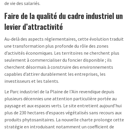
de vie des salariés.
Faire de la qualité du cadre industriel un
levier d’attractivité
Au-delà des aspects réglementaires, cette évolution traduit
une transformation plus profonde du rôle des zones
d’activités économiques. Les territoires ne cherchent plus
seulement à commercialiser du foncier disponible ; ils
cherchent désormais à construire des environnements
capables d’attirer durablement les entreprises, les
investisseurs et les talents.
Le Parc industriel de la Plaine de l’Ain revendique depuis
plusieurs décennies une attention particulière portée au
paysage et aux espaces verts. Le site entretient aujourd’hui
plus de 230 hectares d’espaces végétalisés sans recours aux
produits phytosanitaires. La nouvelle charte prolonge cette
stratégie en introduisant notamment un coefficient de