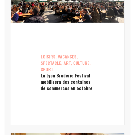
LOISIRS, VACANCES,
SPECTACLE, ART, CULTURE,
SPORT
La Lyon Braderie Festival
mobilisera des centaines
de commerces en octobre