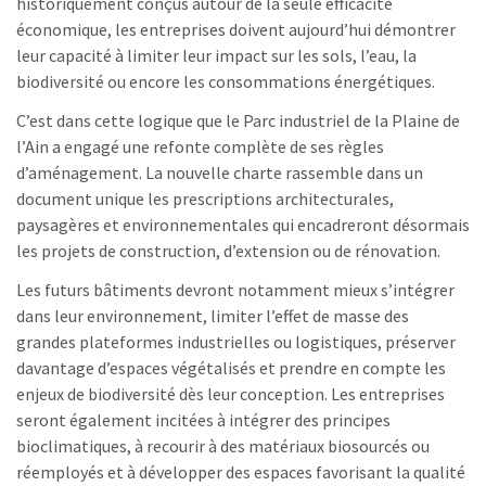
historiquement conçus autour de la seule efficacité
économique, les entreprises doivent aujourd’hui démontrer
leur capacité à limiter leur impact sur les sols, l’eau, la
biodiversité ou encore les consommations énergétiques.
C’est dans cette logique que le Parc industriel de la Plaine de
l’Ain a engagé une refonte complète de ses règles
d’aménagement. La nouvelle charte rassemble dans un
document unique les prescriptions architecturales,
paysagères et environnementales qui encadreront désormais
les projets de construction, d’extension ou de rénovation.
Les futurs bâtiments devront notamment mieux s’intégrer
dans leur environnement, limiter l’effet de masse des
grandes plateformes industrielles ou logistiques, préserver
davantage d’espaces végétalisés et prendre en compte les
enjeux de biodiversité dès leur conception. Les entreprises
seront également incitées à intégrer des principes
bioclimatiques, à recourir à des matériaux biosourcés ou
réemployés et à développer des espaces favorisant la qualité