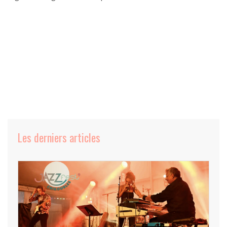
Les derniers articles