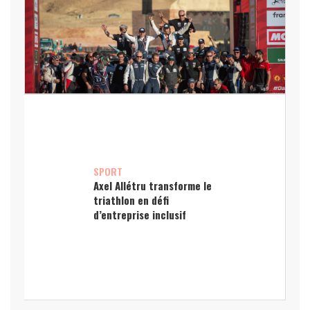
SPORT
Axel Allétru transforme le
triathlon en défi
d’entreprise inclusif