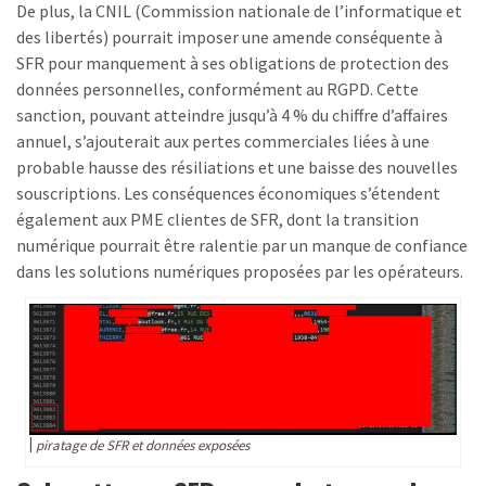
De plus, la CNIL (Commission nationale de l’informatique et
des libertés) pourrait imposer une amende conséquente à
SFR pour manquement à ses obligations de protection des
données personnelles, conformément au RGPD. Cette
sanction, pouvant atteindre jusqu’à 4 % du chiffre d’affaires
annuel, s’ajouterait aux pertes commerciales liées à une
probable hausse des résiliations et une baisse des nouvelles
souscriptions. Les conséquences économiques s’étendent
également aux PME clientes de SFR, dont la transition
numérique pourrait être ralentie par un manque de confiance
dans les solutions numériques proposées par les opérateurs.
piratage de SFR et données exposées