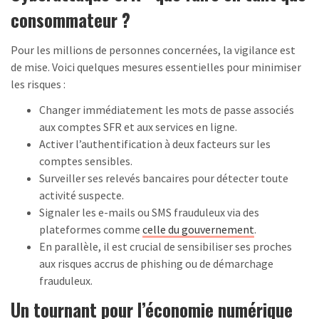
consommateur ?
Pour les millions de personnes concernées, la vigilance est
de mise. Voici quelques mesures essentielles pour minimiser
les risques :
Changer immédiatement les mots de passe associés
aux comptes SFR et aux services en ligne.
Activer l’authentification à deux facteurs sur les
comptes sensibles.
Surveiller ses relevés bancaires pour détecter toute
activité suspecte.
Signaler les e-mails ou SMS frauduleux via des
plateformes comme
celle du gouvernement
.
En parallèle, il est crucial de sensibiliser ses proches
aux risques accrus de phishing ou de démarchage
frauduleux.
Un tournant pour l’économie numérique