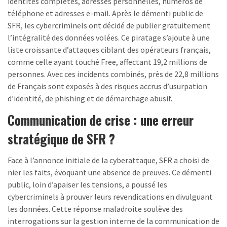
identités complètes, adresses personnelles, numéros de
téléphone et adresses e-mail. Après le démenti public de
SFR, les cybercriminels ont décidé de publier gratuitement
l’intégralité des données volées. Ce piratage s’ajoute à une
liste croissante d’attaques ciblant des opérateurs français,
comme celle ayant touché Free, affectant 19,2 millions de
personnes. Avec ces incidents combinés, près de 22,8 millions
de Français sont exposés à des risques accrus d’usurpation
d’identité, de phishing et de démarchage abusif.
Communication de crise : une erreur
stratégique de SFR ?
Face à l’annonce initiale de la cyberattaque, SFR a choisi de
nier les faits, évoquant une absence de preuves. Ce démenti
public, loin d’apaiser les tensions, a poussé les
cybercriminels à prouver leurs revendications en divulguant
les données. Cette réponse maladroite soulève des
interrogations sur la gestion interne de la communication de