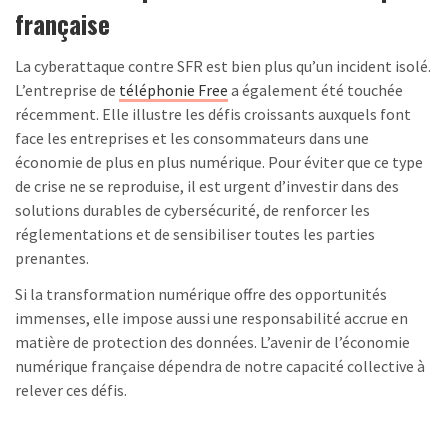
française
La cyberattaque contre SFR est bien plus qu’un incident isolé.
L’entreprise de
téléphonie Free
a également été touchée
récemment. Elle illustre les défis croissants auxquels font
face les entreprises et les consommateurs dans une
économie de plus en plus numérique. Pour éviter que ce type
de crise ne se reproduise, il est urgent d’investir dans des
solutions durables de cybersécurité, de renforcer les
réglementations et de sensibiliser toutes les parties
prenantes.
Si la transformation numérique offre des opportunités
immenses, elle impose aussi une responsabilité accrue en
matière de protection des données. L’avenir de l’économie
numérique française dépendra de notre capacité collective à
relever ces défis.