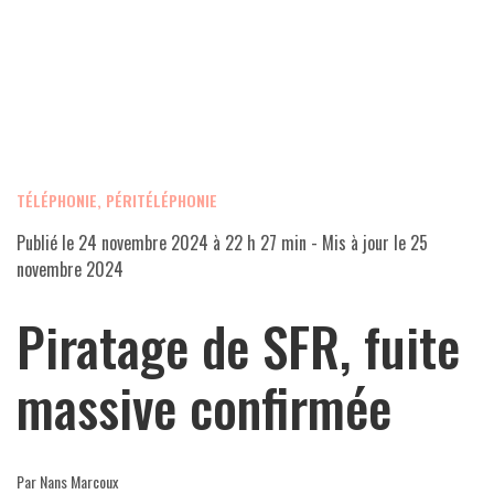
TÉLÉPHONIE, PÉRITÉLÉPHONIE
Publié le
24 novembre 2024 à 22 h 27 min
- Mis à jour le
25
novembre 2024
Piratage de SFR, fuite
massive confirmée
Par Nans Marcoux