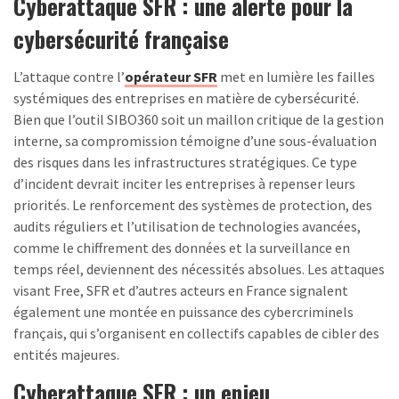
Cyberattaque SFR : une alerte pour la
cybersécurité française
L’attaque contre l’
opérateur SFR
met en lumière les failles
systémiques des entreprises en matière de cybersécurité.
Bien que l’outil SIBO360 soit un maillon critique de la gestion
interne, sa compromission témoigne d’une sous-évaluation
des risques dans les infrastructures stratégiques. Ce type
d’incident devrait inciter les entreprises à repenser leurs
priorités. Le renforcement des systèmes de protection, des
audits réguliers et l’utilisation de technologies avancées,
comme le chiffrement des données et la surveillance en
temps réel, deviennent des nécessités absolues. Les attaques
visant Free, SFR et d’autres acteurs en France signalent
également une montée en puissance des cybercriminels
français, qui s’organisent en collectifs capables de cibler des
entités majeures.
Cyberattaque SFR : un enjeu