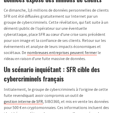
Ce dimanche, 3,6 millions de données personnelles de clients
SFR ont été diffusées gratuitement sur Internet par un
groupe de cybercriminels. Cette révélation, qui fait suite à un
démenti public de l’opérateur sur une éventuelle
cyberattaque, place SFR au cœur d’une crise sans précédent
pour son image et la confiance de ses clients. Retour sur les
événements et analyse de leurs impacts économiques et
sociétaux. De
nombreuses entreprises peuvent fermer
le
rideau en raison d’une fuite massive de données.
Un scénario inquiétant : SFR cible des
cybercriminels français
Initialement, le groupe de cybercriminels à l’origine de cette
fuite revendiquait avoir compromis un outil de
gestion interne de SFR
, SIBO360, et mis en vente les données
pour 500 € en cryptomonnaies. Ces informations incluent des