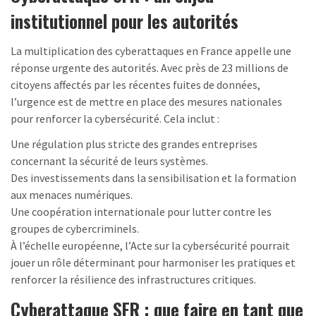
institutionnel pour les autorités
La multiplication des cyberattaques en France appelle une
réponse urgente des autorités. Avec près de 23 millions de
citoyens affectés par les récentes fuites de données,
l’urgence est de mettre en place des mesures nationales
pour renforcer la cybersécurité. Cela inclut :
Une régulation plus stricte des grandes entreprises
concernant la sécurité de leurs systèmes.
Des investissements dans la sensibilisation et la formation
aux menaces numériques.
Une coopération internationale pour lutter contre les
groupes de cybercriminels.
À l’échelle européenne, l’Acte sur la cybersécurité pourrait
jouer un rôle déterminant pour harmoniser les pratiques et
renforcer la résilience des infrastructures critiques.
Cyberattaque SFR : que faire en tant que