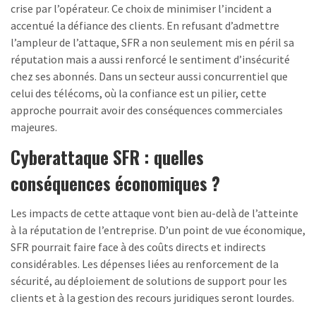
crise par l’opérateur. Ce choix de minimiser l’incident a
accentué la défiance des clients. En refusant d’admettre
l’ampleur de l’attaque, SFR a non seulement mis en péril sa
réputation mais a aussi renforcé le sentiment d’insécurité
chez ses abonnés. Dans un secteur aussi concurrentiel que
celui des télécoms, où la confiance est un pilier, cette
approche pourrait avoir des conséquences commerciales
majeures.
Cyberattaque SFR : quelles
conséquences économiques ?
Les impacts de cette attaque vont bien au-delà de l’atteinte
à la réputation de l’entreprise. D’un point de vue économique,
SFR pourrait faire face à des coûts directs et indirects
considérables. Les dépenses liées au renforcement de la
sécurité, au déploiement de solutions de support pour les
clients et à la gestion des recours juridiques seront lourdes.