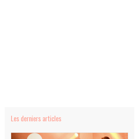
Les derniers articles