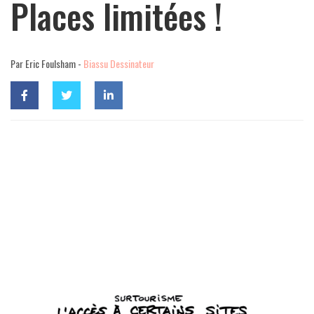
Places limitées !
Par Eric Foulsham -
Biassu Dessinateur