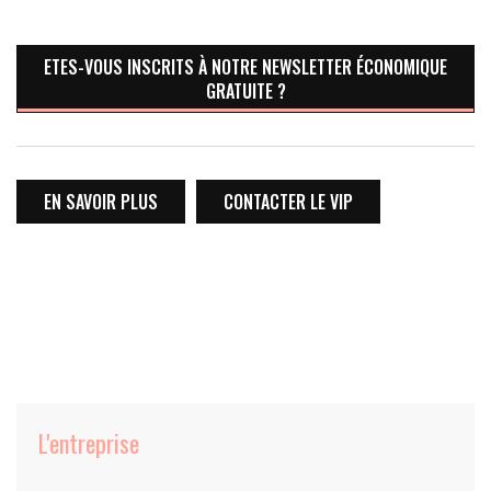
ETES-VOUS INSCRITS À NOTRE NEWSLETTER ÉCONOMIQUE
GRATUITE ?
EN SAVOIR PLUS
CONTACTER LE VIP
L'entreprise