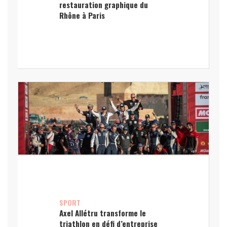
restauration graphique du
Rhône à Paris
SPORT
Axel Allétru transforme le
triathlon en défi d’entreprise