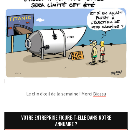
Le clin d’œil de la semaine ! Merci
Biassu
VOTRE ENTREPRISE FIGURE-T-ELLE DANS NOTRE
ANNUAIRE ?