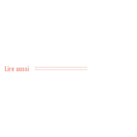
Lire aussi