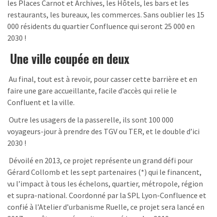
les Places Carnot et Archives, les Hôtels, les bars et les
restaurants, les bureaux, les commerces. Sans oublier les 15
000 résidents du quartier Confluence qui seront 25 000 en
2030 !
Une ville coupée en deux
Au final, tout est à revoir, pour casser cette barrière et en
faire une gare accueillante, facile d’accès qui relie le
Confluent et la ville.
Outre les usagers de la passerelle, ils sont 100 000
voyageurs-jour à prendre des TGV ou TER, et le double d’ici
2030 !
Dévoilé en 2013, ce projet représente un grand défi pour
Gérard Collomb et les sept partenaires (*) qui le financent,
vu l’impact à tous les échelons, quartier, métropole, région
et supra-national. Coordonné par la SPL Lyon-Confluence et
confié à l’Atelier d’urbanisme Ruelle, ce projet sera lancé en