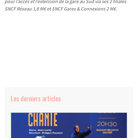
pour l’accès et l’extension de la gare au Sud via ses 2 filiales
SNCF Réseau 1,8 M€ et SNCF Gares & Connexions 2 M€.
Les derniers articles