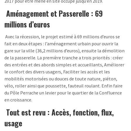
2017 pour être mené en site occupé jusqu’en 2019.
Aménagement et Passerelle : 69
millions d’euros
Avec la récession, le projet estimé à 69 millions d’euros se
fait en deux étapes : l’aménagement urbain pour ouvrir la
gare sur la ville (36,2 millions d’euros), ensuite la démolition
de la passerelle. La première tranche a trois priorités : créer
des entrées et des abords simples et accueillants, Améliorer
le confort des divers usagers, Faciliter les accès et les
mobilités motorisées ou douces de toute nature, piéton,
vélo, roller ainsi que poussette, fauteuil roulant. Enfin faire
du Pôle Perrache un levier pour le quartier de la Confluence
en croissance.
Tout est revu : Accès, fonction, flux,
usage