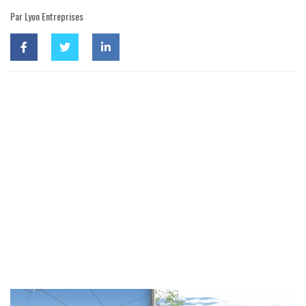
Par Lyon Entreprises