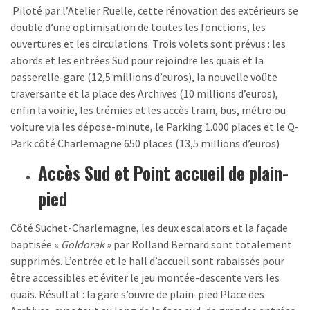
Piloté par l’Atelier Ruelle, cette rénovation des extérieurs se
double d’une optimisation de toutes les fonctions, les
ouvertures et les circulations. Trois volets sont prévus : les
abords et les entrées Sud pour rejoindre les quais et la
passerelle-gare (12,5 millions d’euros), la nouvelle voûte
traversante et la place des Archives (10 millions d’euros),
enfin la voirie, les trémies et les accès tram, bus, métro ou
voiture via les dépose-minute, le Parking 1.000 places et le Q-
Park côté Charlemagne 650 places (13,5 millions d’euros)
Accès Sud et Point accueil de plain-
pied
Côté Suchet-Charlemagne, les deux escalators et la façade
baptisée «
Goldorak
» par Rolland Bernard sont totalement
supprimés. L’entrée et le hall d’accueil sont rabaissés pour
être accessibles et éviter le jeu montée-descente vers les
quais. Résultat : la gare s’ouvre de plain-pied Place des