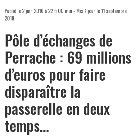
Publié le
2 juin 2016 à 22 h 00 min
- Mis à jour le
11 septembre
2018
Pôle d’échanges de
Perrache : 69 millions
d’euros pour faire
disparaître la
passerelle en deux
temps…