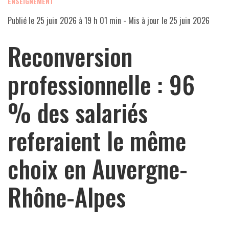
ENSEIGNEMENT
Publié le
25 juin 2026 à 19 h 01 min
- Mis à jour le
25 juin 2026
Reconversion
professionnelle : 96
% des salariés
referaient le même
choix en Auvergne-
Rhône-Alpes