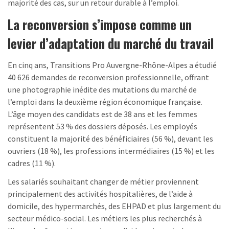
majorité des cas, sur un retour durable à l’emploi.
La reconversion s’impose comme un
levier d’adaptation du marché du travail
En cinq ans, Transitions Pro Auvergne-Rhône-Alpes a étudié
40 626 demandes de reconversion professionnelle, offrant
une photographie inédite des mutations du marché de
l’emploi dans la deuxième région économique française.
L’âge moyen des candidats est de 38 ans et les femmes
représentent 53 % des dossiers déposés. Les employés
constituent la majorité des bénéficiaires (56 %), devant les
ouvriers (18 %), les professions intermédiaires (15 %) et les
cadres (11 %).
Les salariés souhaitant changer de métier proviennent
principalement des activités hospitalières, de l’aide à
domicile, des hypermarchés, des EHPAD et plus largement du
secteur médico-social. Les métiers les plus recherchés à