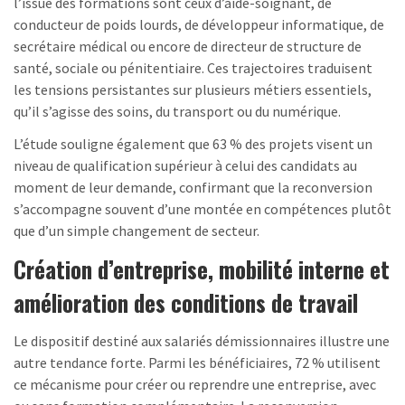
l’issue des formations sont ceux d’aide-soignant, de
conducteur de poids lourds, de développeur informatique, de
secrétaire médical ou encore de directeur de structure de
santé, sociale ou pénitentiaire. Ces trajectoires traduisent
les tensions persistantes sur plusieurs métiers essentiels,
qu’il s’agisse des soins, du transport ou du numérique.
L’étude souligne également que 63 % des projets visent un
niveau de qualification supérieur à celui des candidats au
moment de leur demande, confirmant que la reconversion
s’accompagne souvent d’une montée en compétences plutôt
que d’un simple changement de secteur.
Création d’entreprise, mobilité interne et
amélioration des conditions de travail
Le dispositif destiné aux salariés démissionnaires illustre une
autre tendance forte. Parmi les bénéficiaires, 72 % utilisent
ce mécanisme pour créer ou reprendre une entreprise, avec