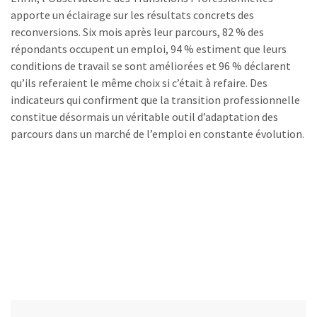
apporte un éclairage sur les résultats concrets des
reconversions. Six mois après leur parcours, 82 % des
répondants occupent un emploi, 94 % estiment que leurs
conditions de travail se sont améliorées et 96 % déclarent
qu’ils referaient le même choix si c’était à refaire. Des
indicateurs qui confirment que la transition professionnelle
constitue désormais un véritable outil d’adaptation des
parcours dans un marché de l’emploi en constante évolution.