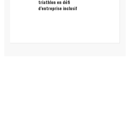
triathlon en défi
d’entreprise inclusif