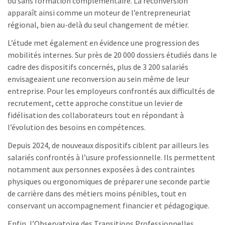
ou sans formation complémentaire. La reconversion
apparaît ainsi comme un moteur de l’entrepreneuriat
régional, bien au-delà du seul changement de métier.
L’étude met également en évidence une progression des
mobilités internes. Sur près de 20 000 dossiers étudiés dans le
cadre des dispositifs concernés, plus de 3 200 salariés
envisageaient une reconversion au sein même de leur
entreprise. Pour les employeurs confrontés aux difficultés de
recrutement, cette approche constitue un levier de
fidélisation des collaborateurs tout en répondant à
l’évolution des besoins en compétences.
Depuis 2024, de nouveaux dispositifs ciblent par ailleurs les
salariés confrontés à l’usure professionnelle. Ils permettent
notamment aux personnes exposées à des contraintes
physiques ou ergonomiques de préparer une seconde partie
de carrière dans des métiers moins pénibles, tout en
conservant un accompagnement financier et pédagogique.
Enfin, l’Observatoire des Transitions Professionnelles