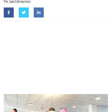
Par Lyon Entreprises