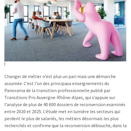
Changer de métier n’est plus un pari mais une démarche
assumée. C’est l’un des principaux enseignements du
Panorama de la transition professionnelle publié par
Transitions Pro Auvergne-Rhône-Alpes, qui s’appuie sur
l’analyse de plus de 40 600 dossiers de reconversion examinés
entre 2020 et 2025. L’étude met en lumière les secteurs qui
perdent le plus de salariés, les métiers désormais les plus
recherchés et confirme que la reconversion débouche, dans la