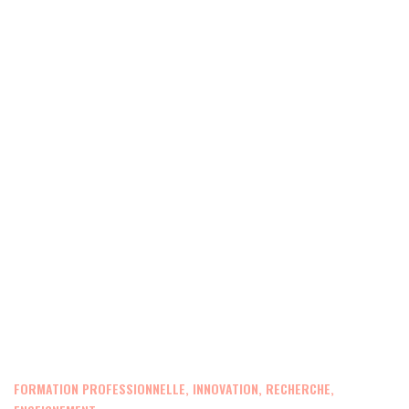
FORMATION PROFESSIONNELLE, INNOVATION, RECHERCHE,