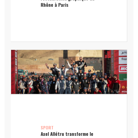
Rhône à Paris
SPORT
Axel Allétru transforme le