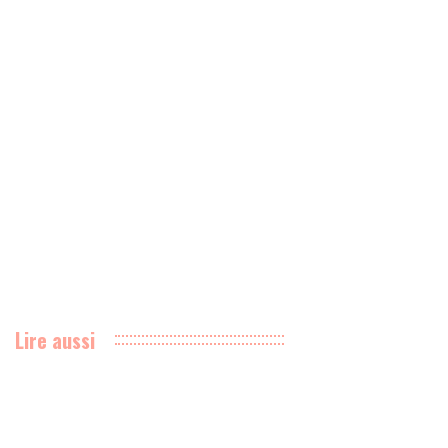
Lire aussi