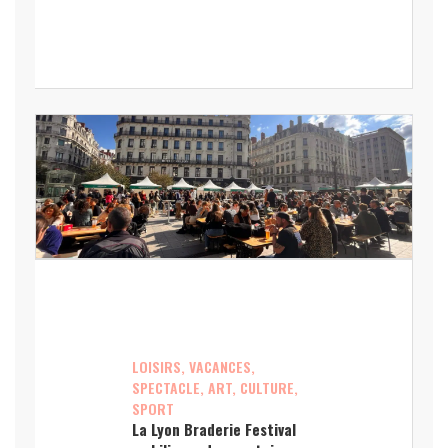
LOISIRS, VACANCES,
SPECTACLE, ART, CULTURE,
SPORT
La Lyon Braderie Festival