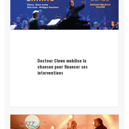
Docteur Clown mobilise la
chanson pour financer ses
interventions