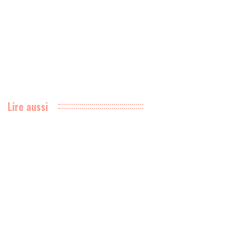
Lire aussi