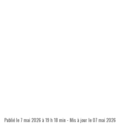
Publié le
7 mai 2026 à 19 h 18 min
- Mis à jour le
07 mai 2026