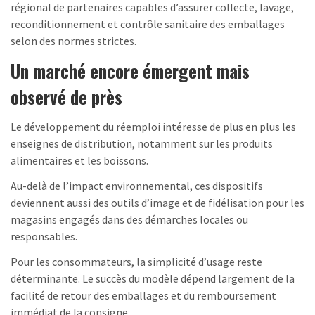
régional de partenaires capables d’assurer collecte, lavage,
reconditionnement et contrôle sanitaire des emballages
selon des normes strictes.
Un marché encore émergent mais
observé de près
Le développement du réemploi intéresse de plus en plus les
enseignes de distribution, notamment sur les produits
alimentaires et les boissons.
Au-delà de l’impact environnemental, ces dispositifs
deviennent aussi des outils d’image et de fidélisation pour les
magasins engagés dans des démarches locales ou
responsables.
Pour les consommateurs, la simplicité d’usage reste
déterminante. Le succès du modèle dépend largement de la
facilité de retour des emballages et du remboursement
immédiat de la consigne.