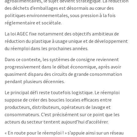
agroalimentaires, le sujet devient stratégique. La réduction
des déchets d’emballages est désormais au cœur des
politiques environnementales, sous pression à la fois
réglementaire et sociétale.
La loi AGEC fixe notamment des objectifs ambitieux de
réduction du plastique à usage unique et de développement
du réemploi dans les prochaines années.
Dans ce contexte, les systèmes de consigne reviennent
progressivement dans le débat économique, après avoir
quasiment disparu des circuits de grande consommation
pendant plusieurs décennies.
Le principal défi reste toutefois logistique. Le réemploi
suppose de créer des boucles locales efficaces entre
producteurs, distributeurs, opérateurs de lavage et
consommateurs. C’est précisément sur ce point que les
acteurs du secteur tentent aujourd’hui d’accélérer.
« En route pour le réemploi ! » s’appuie ainsi sur un réseau