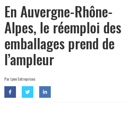
En Auvergne-Rhône-
Alpes, le réemploi des
emballages prend de
l’ampleur
Par Lyon Entreprises