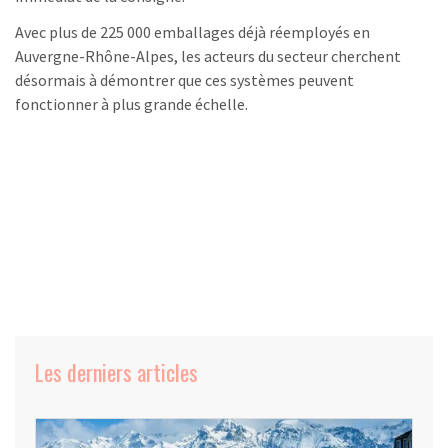
Avec plus de 225 000 emballages déjà réemployés en
Auvergne-Rhône-Alpes, les acteurs du secteur cherchent
désormais à démontrer que ces systèmes peuvent
fonctionner à plus grande échelle.
Les derniers articles