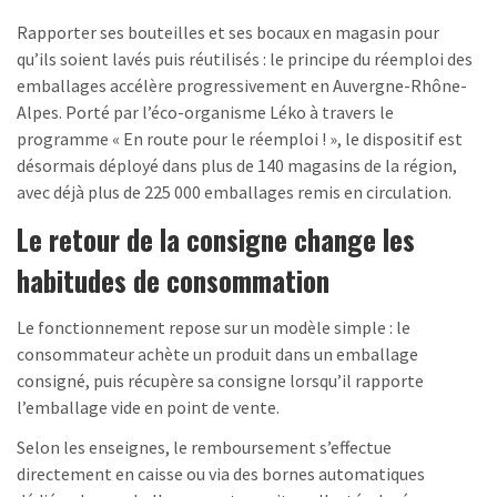
Rapporter ses bouteilles et ses bocaux en magasin pour
qu’ils soient lavés puis réutilisés : le principe du réemploi des
emballages accélère progressivement en Auvergne-Rhône-
Alpes. Porté par l’éco-organisme Léko à travers le
programme « En route pour le réemploi ! », le dispositif est
désormais déployé dans plus de 140 magasins de la région,
avec déjà plus de 225 000 emballages remis en circulation.
Le retour de la consigne change les
habitudes de consommation
Le fonctionnement repose sur un modèle simple : le
consommateur achète un produit dans un emballage
consigné, puis récupère sa consigne lorsqu’il rapporte
l’emballage vide en point de vente.
Selon les enseignes, le remboursement s’effectue
directement en caisse ou via des bornes automatiques