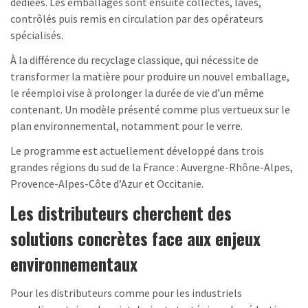
dédiées. Les emballages sont ensuite collectés, lavés,
contrôlés puis remis en circulation par des opérateurs
spécialisés.
À la différence du recyclage classique, qui nécessite de
transformer la matière pour produire un nouvel emballage,
le réemploi vise à prolonger la durée de vie d’un même
contenant. Un modèle présenté comme plus vertueux sur le
plan environnemental, notamment pour le verre.
Le programme est actuellement développé dans trois
grandes régions du sud de la France : Auvergne-Rhône-Alpes,
Provence-Alpes-Côte d’Azur et Occitanie.
Les distributeurs cherchent des
solutions concrètes face aux enjeux
environnementaux
Pour les distributeurs comme pour les industriels