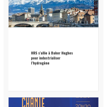
HRS s’allie à Baker Hughes
pour industrialiser
l’hydrogène