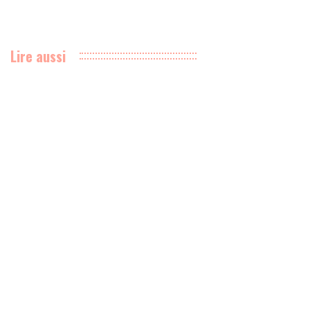
Lire aussi