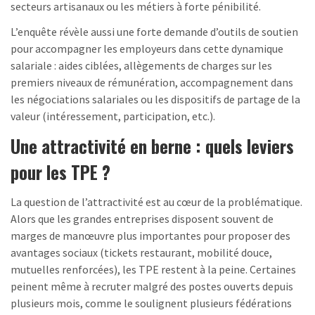
secteurs artisanaux ou les métiers à forte pénibilité.
L’enquête révèle aussi une forte demande d’outils de soutien
pour accompagner les employeurs dans cette dynamique
salariale : aides ciblées, allègements de charges sur les
premiers niveaux de rémunération, accompagnement dans
les négociations salariales ou les dispositifs de partage de la
valeur (intéressement, participation, etc.).
Une attractivité en berne : quels leviers
pour les TPE ?
La question de l’attractivité est au cœur de la problématique.
Alors que les grandes entreprises disposent souvent de
marges de manœuvre plus importantes pour proposer des
avantages sociaux (tickets restaurant, mobilité douce,
mutuelles renforcées), les TPE restent à la peine. Certaines
peinent même à recruter malgré des postes ouverts depuis
plusieurs mois, comme le soulignent plusieurs fédérations