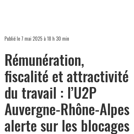
Publié le
7 mai 2025 à 18 h 30 min
Rémunération,
fiscalité et attractivité
du travail : l’U2P
Auvergne-Rhône-Alpes
alerte sur les blocages