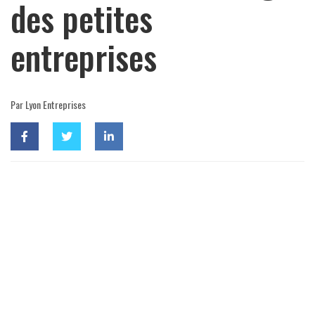
des petites
entreprises
Par Lyon Entreprises