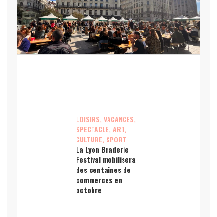
LOISIRS, VACANCES,
SPECTACLE, ART,
CULTURE, SPORT
La Lyon Braderie
Festival mobilisera
des centaines de
commerces en
octobre