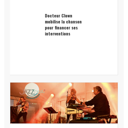
Docteur Clown
mobilise la chanson
pour financer ses
interventions