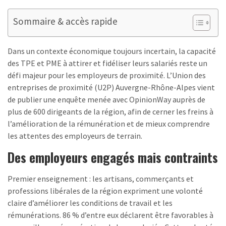
Sommaire & accès rapide
Dans un contexte économique toujours incertain, la capacité
des TPE et PME à attirer et fidéliser leurs salariés reste un
défi majeur pour les employeurs de proximité. L’Union des
entreprises de proximité (U2P) Auvergne-Rhône-Alpes vient
de publier une enquête menée avec OpinionWay auprès de
plus de 600 dirigeants de la région, afin de cerner les freins à
l’amélioration de la rémunération et de mieux comprendre
les attentes des employeurs de terrain.
Des employeurs engagés mais contraints
Premier enseignement : les artisans, commerçants et
professions libérales de la région expriment une volonté
claire d’améliorer les conditions de travail et les
rémunérations. 86 % d’entre eux déclarent être favorables à