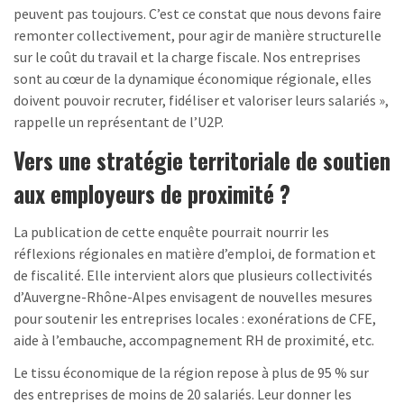
peuvent pas toujours. C’est ce constat que nous devons faire
remonter collectivement, pour agir de manière structurelle
sur le coût du travail et la charge fiscale. Nos entreprises
sont au cœur de la dynamique économique régionale, elles
doivent pouvoir recruter, fidéliser et valoriser leurs salariés »,
rappelle un représentant de l’U2P.
Vers une stratégie territoriale de soutien
aux employeurs de proximité ?
La publication de cette enquête pourrait nourrir les
réflexions régionales en matière d’emploi, de formation et
de fiscalité. Elle intervient alors que plusieurs collectivités
d’Auvergne-Rhône-Alpes envisagent de nouvelles mesures
pour soutenir les entreprises locales : exonérations de CFE,
aide à l’embauche, accompagnement RH de proximité, etc.
Le tissu économique de la région repose à plus de 95 % sur
des entreprises de moins de 20 salariés. Leur donner les