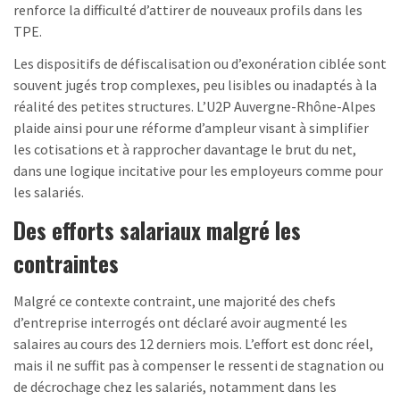
renforce la difficulté d’attirer de nouveaux profils dans les
TPE.
Les dispositifs de défiscalisation ou d’exonération ciblée sont
souvent jugés trop complexes, peu lisibles ou inadaptés à la
réalité des petites structures. L’U2P Auvergne-Rhône-Alpes
plaide ainsi pour une réforme d’ampleur visant à simplifier
les cotisations et à rapprocher davantage le brut du net,
dans une logique incitative pour les employeurs comme pour
les salariés.
Des efforts salariaux malgré les
contraintes
Malgré ce contexte contraint, une majorité des chefs
d’entreprise interrogés ont déclaré avoir augmenté les
salaires au cours des 12 derniers mois. L’effort est donc réel,
mais il ne suffit pas à compenser le ressenti de stagnation ou
de décrochage chez les salariés, notamment dans les