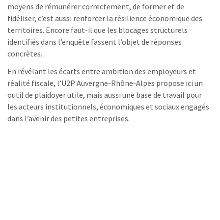
moyens de rémunérer correctement, de former et de
fidéliser, c’est aussi renforcer la résilience économique des
territoires. Encore faut-il que les blocages structurels
identifiés dans l’enquête fassent l’objet de réponses
concrètes.
En révélant les écarts entre ambition des employeurs et
réalité fiscale, l’U2P Auvergne-Rhône-Alpes propose ici un
outil de plaidoyer utile, mais aussi une base de travail pour
les acteurs institutionnels, économiques et sociaux engagés
dans l’avenir des petites entreprises.