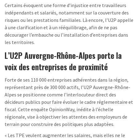
Certains évoquent une forme d’injustice entre travailleurs
indépendants et salariés, notamment sur la couverture des
risques ou les prestations familiales. Là encore, l’U2P appelle
à une clarification et à un rééquilibrage, afin de ne pas
décourager l’embauche ou l’installation d’entreprises dans
les territoires.
L’U2P Auvergne-Rhône-Alpes porte la
voix des entreprises de proximité
Forte de ses 110 000 entreprises adhérentes dans la région,
représentant près de 300 000 actifs, l’U2P Auvergne-Rhône-
Alpes se positionne comme l’interlocuteur direct des
décideurs publics pour faire évoluer le cadre réglementaire et
fiscal. Cette enquête OpinionWay, inédite à l’échelle
régionale, vise à objectiver les attentes des employeurs de
terrain pour construire des politiques plus adaptées.
« Les TPE veulent augmenter les salaires, mais elles ne le