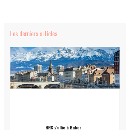
Les derniers articles
HRS s’allie à Baker