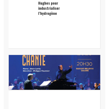
Hughes pour
industrialiser
l’hydrogène