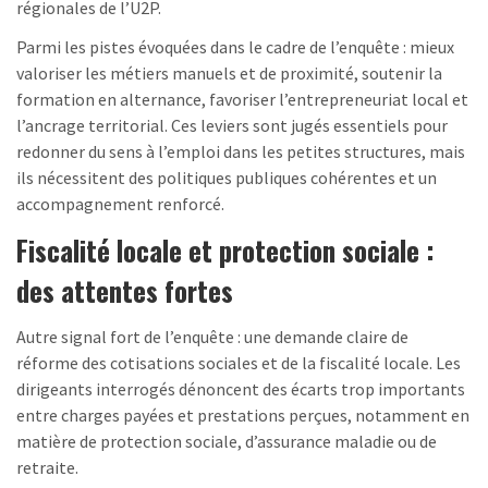
régionales de l’U2P.
Parmi les pistes évoquées dans le cadre de l’enquête : mieux
valoriser les métiers manuels et de proximité, soutenir la
formation en alternance, favoriser l’entrepreneuriat local et
l’ancrage territorial. Ces leviers sont jugés essentiels pour
redonner du sens à l’emploi dans les petites structures, mais
ils nécessitent des politiques publiques cohérentes et un
accompagnement renforcé.
Fiscalité locale et protection sociale :
des attentes fortes
Autre signal fort de l’enquête : une demande claire de
réforme des cotisations sociales et de la fiscalité locale. Les
dirigeants interrogés dénoncent des écarts trop importants
entre charges payées et prestations perçues, notamment en
matière de protection sociale, d’assurance maladie ou de
retraite.