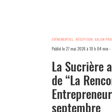
EVÉNEMENTIEL, RÉCEPTION, SALON PR
Publié le
27 mai 2026 à 10 h 04 min
- 
La Sucrière a
de “La Renco
Entrepreneur
septembre