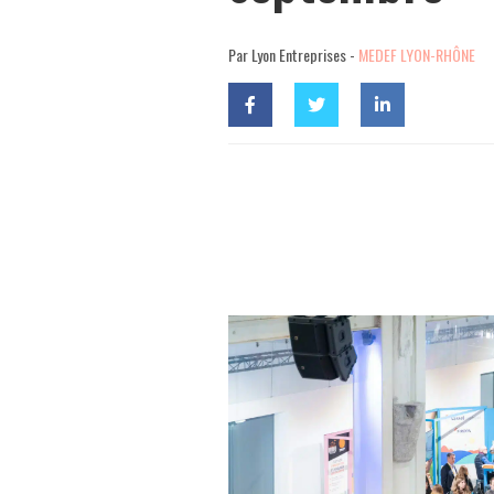
Par Lyon Entreprises -
MEDEF LYON-RHÔNE