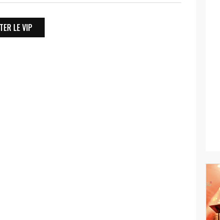
ER LE VIP