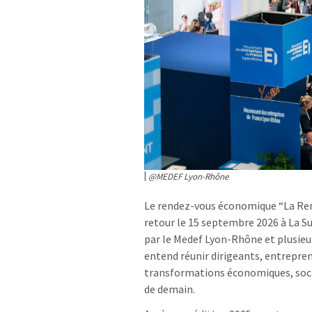
@MEDEF Lyon-Rhône
Le rendez-vous économique “La Renc
retour le 15 septembre 2026 à La Su
par le Medef Lyon-Rhône et plusieu
entend réunir dirigeants, entrepren
transformations économiques, soci
de demain.