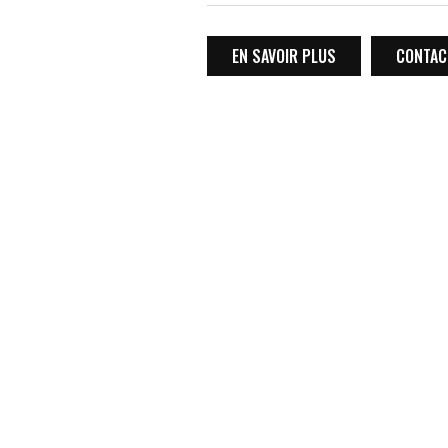
EN SAVOIR PLUS
CONTACT