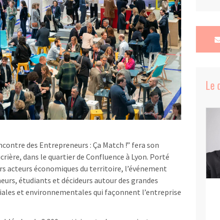
Le 
ontre des Entrepreneurs : Ça Match !” fera son
crière, dans le quartier de Confluence à Lyon. Porté
rs acteurs économiques du territoire, l’événement
eurs, étudiants et décideurs autour des grandes
ales et environnementales qui façonnent l’entreprise