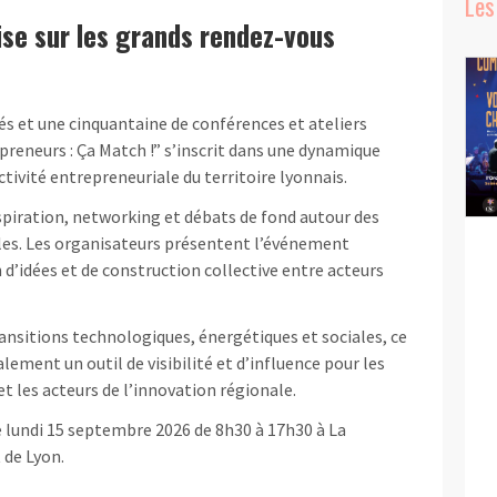
Les
mise sur les grands rendez-vous
és et une cinquantaine de conférences et ateliers
reneurs : Ça Match !” s’inscrit dans une dynamique
activité entrepreneuriale du territoire lyonnais.
piration, networking et débats de fond autour des
es. Les organisateurs présentent l’événement
’idées et de construction collective entre acteurs
ansitions technologiques, énergétiques et sociales, ce
ment un outil de visibilité et d’influence pour les
t les acteurs de l’innovation régionale.
e lundi 15 septembre 2026 de 8h30 à 17h30 à La
 de Lyon.