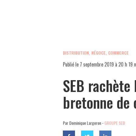
DISTRIBUTION, NÉGOCE, COMMERCE
Publié le
7 septembre 2019 à 20 h 19 
SEB rachète 
bretonne de 
Par Dominique Largeron -
GROUPE SEB