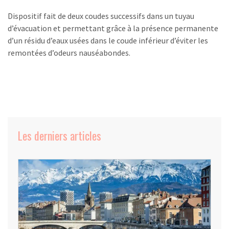
Dispositif fait de deux coudes successifs dans un tuyau
d’évacuation et permettant grâce à la présence permanente
d’un résidu d’eaux usées dans le coude inférieur d’éviter les
remontées d’odeurs nauséabondes.
Les derniers articles