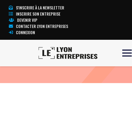
S'INSCRIRE À LA NEWSLETTER
INSCRIRE SON ENTREPRISE
DEVENIR VIP
CONTACTER LYON ENTREPRISES
CONNEXION
Accueil
Siphon
TOUTE L’ACTUALITÉ LYON ENTREPRISES