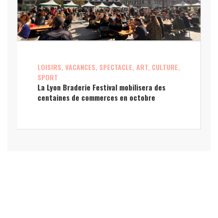
LOISIRS, VACANCES, SPECTACLE, ART, CULTURE,
SPORT
La Lyon Braderie Festival mobilisera des
centaines de commerces en octobre