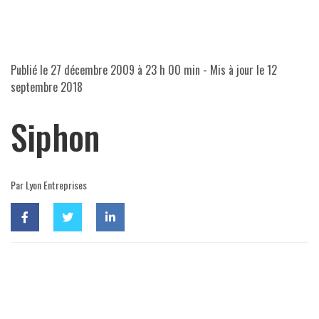
Publié le
27 décembre 2009 à 23 h 00 min
- Mis à jour le
12
septembre 2018
Siphon
Par Lyon Entreprises