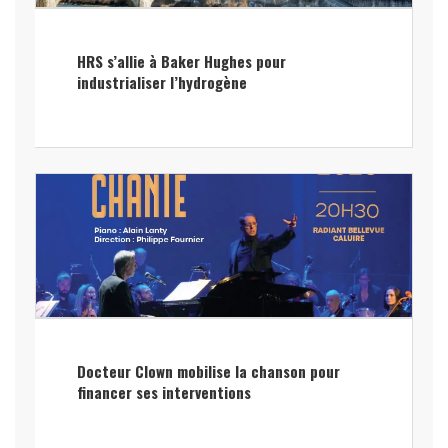
HRS s’allie à Baker Hughes pour
industrialiser l’hydrogène
Docteur Clown mobilise la chanson pour
financer ses interventions