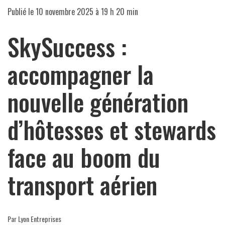
Publié le
10 novembre 2025 à 19 h 20 min
SkySuccess :
accompagner la
nouvelle génération
d’hôtesses et stewards
face au boom du
transport aérien
Par Lyon Entreprises