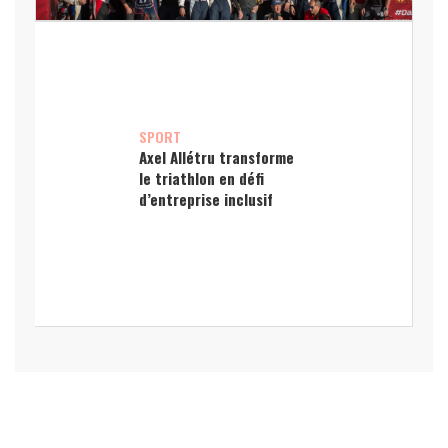
SPORT
Axel Allétru transforme
le triathlon en défi
d’entreprise inclusif