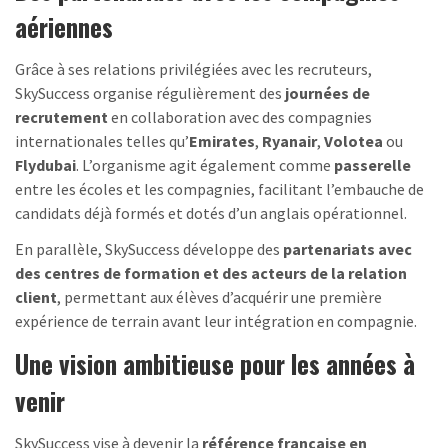
aériennes
Grâce à ses relations privilégiées avec les recruteurs,
SkySuccess organise régulièrement des
journées de
recrutement
en collaboration avec des compagnies
internationales telles qu’
Emirates
,
Ryanair
,
Volotea
ou
Flydubai
. L’organisme agit également comme
passerelle
entre les écoles et les compagnies, facilitant l’embauche de
candidats déjà formés et dotés d’un anglais opérationnel.
En parallèle, SkySuccess développe des
partenariats avec
des centres de formation et des acteurs de la relation
client
, permettant aux élèves d’acquérir une première
expérience de terrain avant leur intégration en compagnie.
Une vision ambitieuse pour les années à
venir
SkySuccess vise à devenir la
référence française en