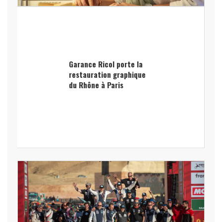
Garance Ricol porte la
restauration graphique
du Rhône à Paris