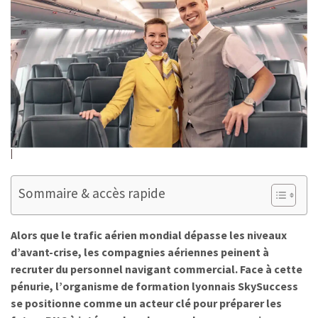
Sommaire & accès rapide
Alors que le trafic aérien mondial dépasse les niveaux
d’avant-crise, les compagnies aériennes peinent à
recruter du personnel navigant commercial. Face à cette
pénurie, l’organisme de formation lyonnais SkySuccess
se positionne comme un acteur clé pour préparer les