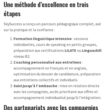
Une méthode d’excellence en trois
étapes
SkySuccess a conçu un parcours pédagogique complet, axé
sur la pratique et la confiance :
Formation linguistique intensive
: sessions
individuelles, cours de speaking en petits groupes,
préparation aux certifications
LILATE
ou
Linguaskill
niveau B2.
Coaching personnalisé aux entretiens
:
accompagnement en français et en anglais,
optimisation du dossier de candidature, préparation
aux entretiens collectifs et individuels.
Suivi jusqu’à l’embauche
: mise en relation directe
avec les compagnies, accès prioritaire aux offres et
accompagnement individualisé jusqu’à l’intégration.
Des partenariats avec les compagnies