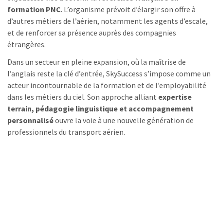
formation PNC
. L’organisme prévoit d’élargir son offre à
d’autres métiers de l’aérien, notamment les agents d’escale,
et de renforcer sa présence auprès des compagnies
étrangères.
Dans un secteur en pleine expansion, où la maîtrise de
l’anglais reste la clé d’entrée, SkySuccess s’impose comme un
acteur incontournable de la formation et de l’employabilité
dans les métiers du ciel. Son approche alliant
expertise
terrain, pédagogie linguistique et accompagnement
personnalisé
ouvre la voie à une nouvelle génération de
professionnels du transport aérien.