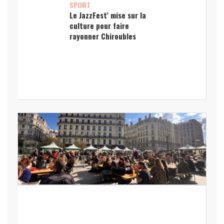
SPORT
Le JazzFest’ mise sur la
culture pour faire
rayonner Chiroubles