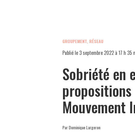
GROUPEMENT, RÉSEAU
Publié le
3 septembre 2022 à 17 h 35 
Sobriété en e
propositions
Mouvement I
Par Dominique Largeron