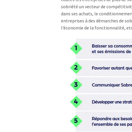
sobriété un vecteur de compétitivi
dans ses achats, le conditionnement
entreprises à des démarches de sobri
l’économie de la fonctionnalité, etc