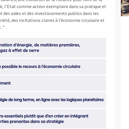
té, l’Etat comme acteur exemplaire dans sa pratique et
 des aides et des investissements publics dans les
été, des incitations claires à l’économie circulaire et
. “