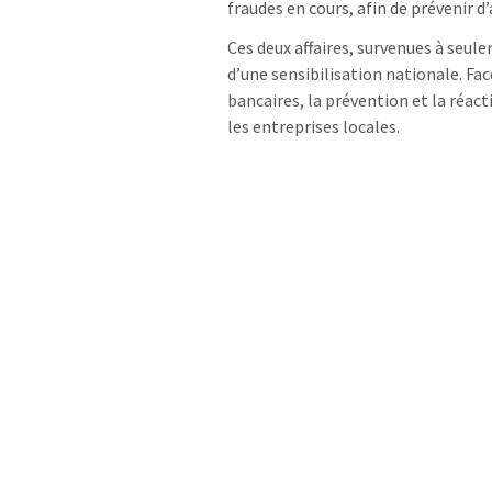
fraudes en cours, afin de prévenir 
Ces deux affaires, survenues à seul
d’une sensibilisation nationale. Fac
bancaires, la prévention et la réac
les entreprises locales.