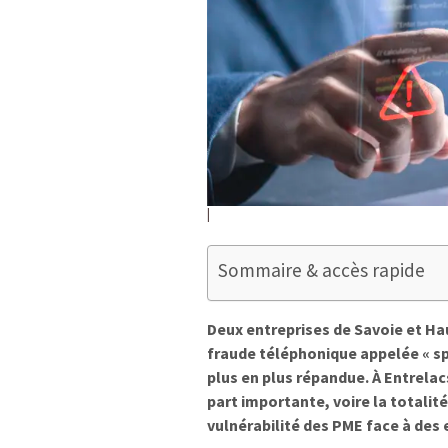
Sommaire & accès rapide
Deux entreprises de Savoie et H
fraude téléphonique appelée « sp
plus en plus répandue. À Entrelac
part importante, voire la totalité
vulnérabilité des PME face à des