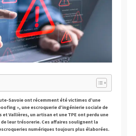
aute-Savoie ont récemment été victimes d’une
oofing », une escroquerie d’ingénierie sociale de
s et Vallières, un artisan et une TPE ont perdu une
 de leur trésorerie. Ces affaires soulignent la
 escroqueries numériques toujours plus élaborées.