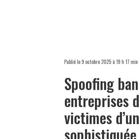
Publié le
9 octobre 2025 à 19 h 17 min
Spoofing ban
entreprises 
victimes d’u
sophistiquée