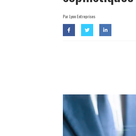
Par Lyon Entreprises