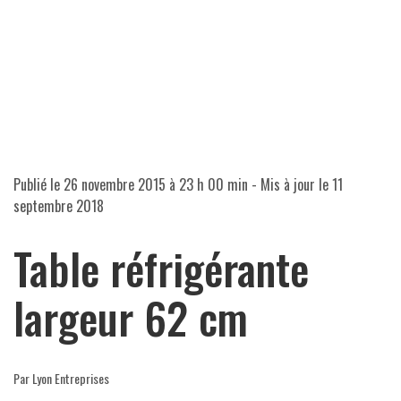
Publié le
26 novembre 2015 à 23 h 00 min
- Mis à jour le
11
septembre 2018
Table réfrigérante
largeur 62 cm
Par Lyon Entreprises