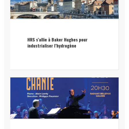
HRS s’allie à Baker Hughes pour
industrialiser l’hydrogène