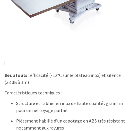
Ses atouts
: efficacité (-12°C sur le plateau inox) et silence
(38 dB à 1m)
Caractéristiques techniques
:
Structure et tablier en inox de haute qualité : grain fin
pour un nettoyage parfait
Piètement habillé d’un capotage en ABS très résistant
notamment aux rayures