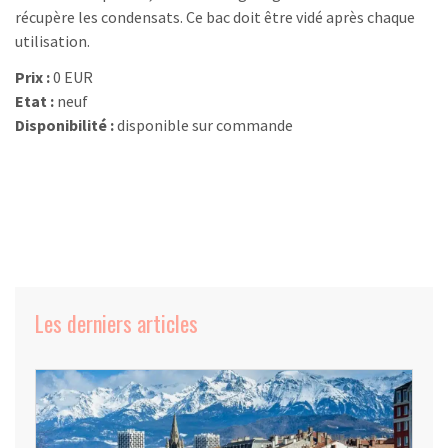
récupère les condensats. Ce bac doit être vidé après chaque
utilisation.
Prix :
0 EUR
Etat :
neuf
Disponibilité :
disponible sur commande
Les derniers articles