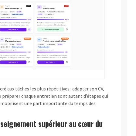
cré aux tâches les plus répétitives : adapter son CV,
u préparer chaque entretien sont autant d’étapes qui
t mobilisent une part importante du temps des
nseignement supérieur au cœur du