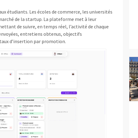
aux étudiants. Les écoles de commerce, les universités
 marché de la startup. La plateforme met à leur
ettant de suivre, en temps réel, l’activité de chaque
envoyées, entretiens obtenus, objectifs
taux d’insertion par promotion.