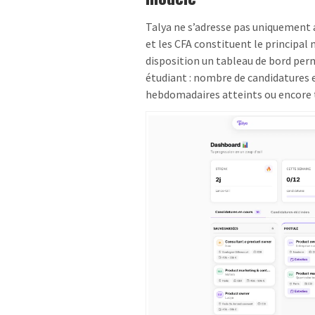
Talya ne s’adresse pas uniquement 
et les CFA constituent le principal
disposition un tableau de bord perm
étudiant : nombre de candidatures 
hebdomadaires atteints ou encore 