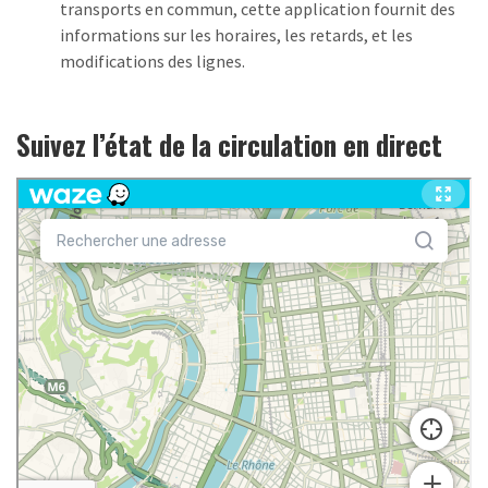
transports en commun, cette application fournit des
informations sur les horaires, les retards, et les
modifications des lignes.
Suivez l’état de la circulation en direct