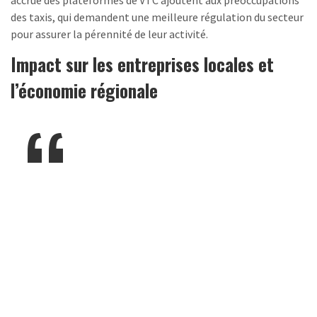
accrue des plateformes de VTC ajoutent aux préoccupations
des taxis, qui demandent une meilleure régulation du secteur
pour assurer la pérennité de leur activité.
Impact sur les entreprises locales et
l’économie régionale