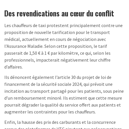
Des revendications au cœur du conflit
Les chauffeurs de taxi protestent principalement contre une
proposition de nouvelle tarification pour le transport
médical, actuellement en cours de négociation avec
l’Assurance Maladie. Selon cette proposition, le tarif
passerait de 1,50 € à 1 € par kilomètre, ce qui, selon les
professionnels, impacterait négativement leur chiffre
d’affaires.
Ils dénoncent également l’article 30 du projet de loi de
financement de la sécurité sociale 2024, qui prévoit une
incitation au transport partagé pour les patients, sous peine
d’un remboursement minoré. Ils estiment que cette mesure
pourrait dégrader la qualité du service offert aux patients et
augmenter les contraintes pour les chauffeurs.
Enfin, la hausse des prix des carburants et la concurrence