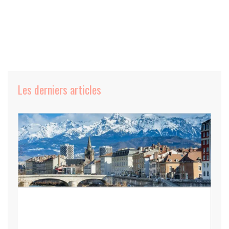
Les derniers articles