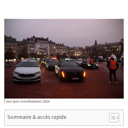
taxi lyon manifestation 2024
Sommaire & accès rapide