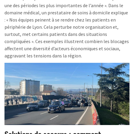
une des périodes les plus importantes de l’année ». Dans le
domaine médical, un prestataire de soins à domicile explique
: « Nos équipes peinent à se rendre chez les patients en
périphérie de Lyon. Cela perturbe notre organisation et,
surtout, met certains patients dans des situations
compliquées ». Ces exemples illustrent combien les blocages
affectent une diversité d’acteurs économiques et sociaux,
aggravant les tensions dans la région.