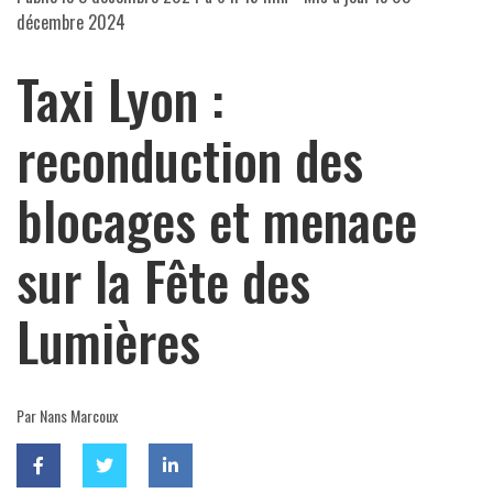
décembre 2024
Taxi Lyon :
reconduction des
blocages et menace
sur la Fête des
Lumières
Par Nans Marcoux