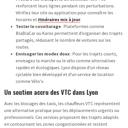
renforcent leurs lignes pendant ces perturbations.
Vérifiez leur site ou application pour connaître les
horaires et
itinéraires mis à jour
.
Tester le covoiturage
: Plateformes comme
BlaBlaCar ou Karos permettent d’organiser des trajets
partagés, réduisant le nombre de voitures sur les
routes.
Envisager les modes doux
: Pour les trajets courts,
envisagez la marche ou le vélo comme alternatives
rapides et écologiques. Lyon dispose d’un réseau
cyclable bien développé et d’un service de location
comme Vélo’v.
Un soutien accru des VTC dans Lyon
Avec les blocages des taxis, les chauffeurs VTC représentent
une alternative pratique pour les déplacements urgents ou
professionnels. Ces services proposent des trajets adaptés
en contournant les zones congestionnées et restent