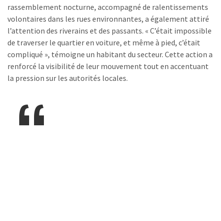
rassemblement nocturne, accompagné de ralentissements
volontaires dans les rues environnantes, a également attiré
l’attention des riverains et des passants. « C’était impossible
de traverser le quartier en voiture, et même à pied, c’était
compliqué », témoigne un habitant du secteur. Cette action a
renforcé la visibilité de leur mouvement tout en accentuant
la pression sur les autorités locales.