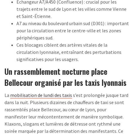
Échangeur A7/A450 (Confluence) : crucial pour les
trajets entre le sud de Lyon et les villes comme Vienne
et Saint-Étienne.
A7 au niveau du boulevard urbain sud (D301) : important
pour la circulation entre le centre-ville et les zones
périphériques sud.
Ces blocages ciblent des artères vitales de la
circulation lyonnaise, entraînant des perturbations
significatives pour les usagers.
Un rassemblement nocturne place
Bellecour organisé par les taxis lyonnais
La
mobilisation de lundi des taxis
s’est prolongée jusque tard
dans la nuit. Plusieurs dizaines de chauffeurs de taxi se sont
rassemblés place Bellecour, au cœur de Lyon, pour
manifester leur mécontentement de manière symbolique.
Klaxons, slogans et lumières de détresse ont rythmé une
soirée marquée par la détermination des manifestants. Ce