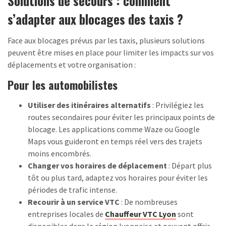
Solutions de secours : comment
s’adapter aux blocages des taxis ?
Face aux blocages prévus par les taxis, plusieurs solutions
peuvent être mises en place pour limiter les impacts sur vos
déplacements et votre organisation :
Pour les automobilistes
Utiliser des itinéraires alternatifs
: Privilégiez les
routes secondaires pour éviter les principaux points de
blocage. Les applications comme Waze ou Google
Maps vous guideront en temps réel vers des trajets
moins encombrés.
Changer vos horaires de déplacement
: Départ plus
tôt ou plus tard, adaptez vos horaires pour éviter les
périodes de trafic intense.
Recourir à un service VTC
: De nombreuses
entreprises locales de
Chauffeur VTC Lyon
sont