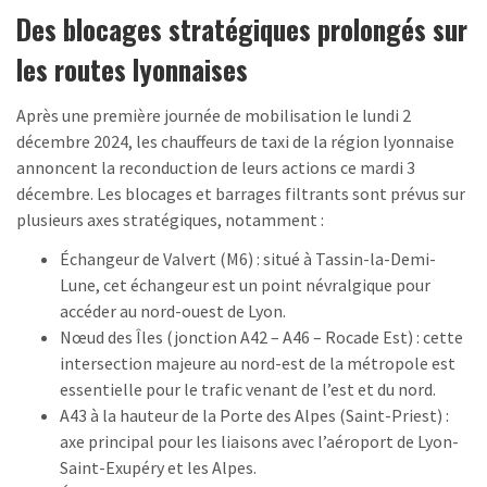
Des blocages stratégiques prolongés sur
les routes lyonnaises
Après une première journée de mobilisation le lundi 2
décembre 2024, les chauffeurs de taxi de la région lyonnaise
annoncent la reconduction de leurs actions ce mardi 3
décembre. Les blocages et barrages filtrants sont prévus sur
plusieurs axes stratégiques, notamment :
Échangeur de Valvert (M6) : situé à Tassin-la-Demi-
Lune, cet échangeur est un point névralgique pour
accéder au nord-ouest de Lyon.
Nœud des Îles (jonction A42 – A46 – Rocade Est) : cette
intersection majeure au nord-est de la métropole est
essentielle pour le trafic venant de l’est et du nord.
A43 à la hauteur de la Porte des Alpes (Saint-Priest) :
axe principal pour les liaisons avec l’aéroport de Lyon-
Saint-Exupéry et les Alpes.