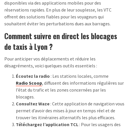
disponibles via des applications mobiles pour des
réservations rapides. En plus de leur souplesse, les VTC
offrent des solutions fiables pour les voyageurs qui
souhaitent éviter les perturbations dues aux barrages.
Comment suivre en direct les blocages
de taxis à Lyon ?
Pour anticiper vos déplacements et réduire les
désagréments, voici quelques outils essentiels :
Écoutez la radio
: Les stations locales, comme
Radio Scoop
, diffusent des informations régulières sur
l’état du trafic et les zones concernées par les
blocages.
Consultez Waze
: Cette application de navigation vous
permet d’avoir des mises à jour en temps réel et de
trouver les itinéraires alternatifs les plus efficaces.
Téléchargez l’application TCL
: Pour les usagers des