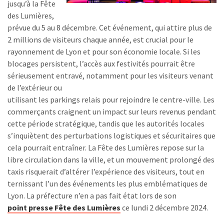
jusqu’à la Fête
des Lumières,
prévue du 5 au 8 décembre. Cet événement, qui attire plus de
2 millions de visiteurs chaque année, est crucial pour le
rayonnement de Lyon et pour son économie locale. Si les
blocages persistent, l’accès aux festivités pourrait être
sérieusement entravé, notamment pour les visiteurs venant
de l’extérieur ou
utilisant les parkings relais pour rejoindre le centre-ville. Les
commerçants craignent un impact sur leurs revenus pendant
cette période stratégique, tandis que les autorités locales
s’inquiètent des perturbations logistiques et sécuritaires que
cela pourrait entraîner. La Fête des Lumières repose sur la
libre circulation dans la ville, et un mouvement prolongé des
taxis risquerait d’altérer l’expérience des visiteurs, tout en
ternissant l’un des événements les plus emblématiques de
Lyon. La préfecture n’en a pas fait état lors de son
point presse Fête des Lumières
ce lundi 2 décembre 2024.