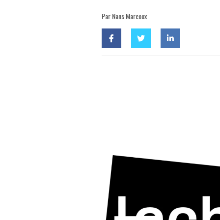
Par Nans Marcoux