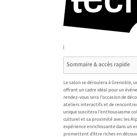
Sommaire & accès rapide
Le salon se déroulera à Grenoble, u
offrant un cadre idéal pour un événe
rendez-vous sera l’occasion de déco
ateliers interactifs et de rencontr
unique suscitera l’enthousiasme co
culturel et sa proximité avec les Al
expérience enrichissante dans un 
promettent d’être riches en découv