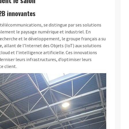
2B innovantes
télécommunications, se distingue par ses solutions
lement le paysage numérique et industriel. En
echerche et le développement, le groupe français a su
, allant de l’Internet des Objets (IoT) aux solutions
loud et l’intelligence artificielle. Ces innovations
rniser leurs infrastructures, d’optimiser leurs
e client.