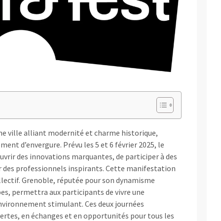
ne ville alliant modernité et charme historique,
ment d’envergure. Prévu les 5 et 6 février 2025, le
uvrir des innovations marquantes, de participer à des
er des professionnels inspirants. Cette manifestation
llectif. Grenoble, réputée pour son dynamisme
pes, permettra aux participants de vivre une
environnement stimulant. Ces deux journées
ertes, en échanges et en opportunités pour tous les