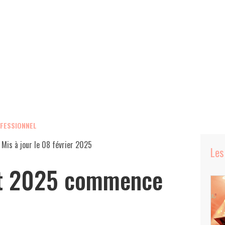
OFESSIONNEL
 Mis à jour le
08 février 2025
Les
st 2025 commence