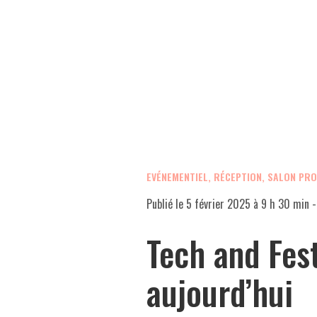
EVÉNEMENTIEL, RÉCEPTION, SALON PR
Publié le
5 février 2025 à 9 h 30 min
-
Tech and Fe
aujourd’hui