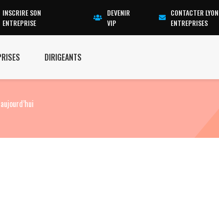
INSCRIRE SON
DEVENIR
CONTACTER LYON
ENTREPRISE
VIP
ENTREPRISES
PRISES
DIRIGEANTS
aujourd’hui