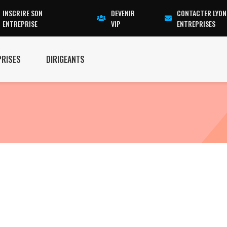
INSCRIRE SON
DEVENIR
CONTACTER LYON
ENTREPRISE
VIP
ENTREPRISES
PRISES
DIRIGEANTS