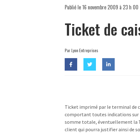
Publié le
16 novembre 2009 à 23 h 00
Ticket de cai
Par Lyon Entreprises
Ticket imprimé par le terminal de
comportant toutes indications sur l
somme totale, éventuellement la TV
client qui pourra justifier ainsi de s