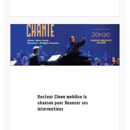
Docteur Clown mobilise la
chanson pour financer ses
interventions