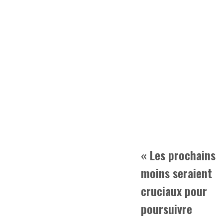
« Les prochains
moins seraient
cruciaux pour
poursuivre