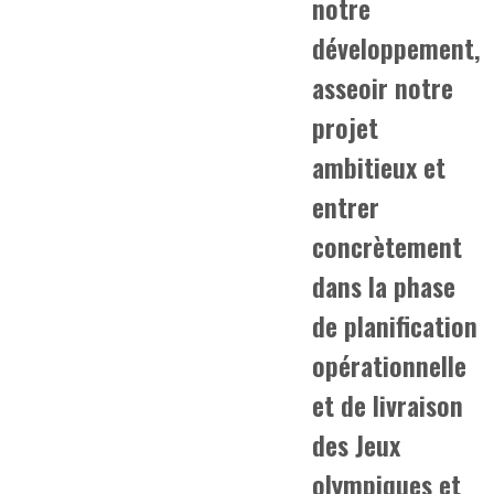
notre
développement,
asseoir notre
projet
ambitieux et
entrer
concrètement
dans la phase
de planification
opérationnelle
et de livraison
des Jeux
olympiques et