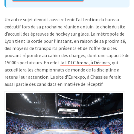
Un autre sujet devrait aussi retenir l’attention du bureau
exécutif lors de sa prochaine réunion en juin: le choix du site
d’accueil des épreuves de hockey sur glace. La métropole de
Lyon tient la corde pour l’instant, en raison de sa proximité,
des moyens de transports présents et de l’offre de sites
pouvant répondre au cahier des charges, dont une capacité de
15000 spectateurs. En effet
la LDLC Arena, à Décines
, qui
accueillera les championnats de monde de la discipline a
retenu leur attention. Le site d’Eurexpo, à Chassieu ferait
aussi partie des candidats en matière de réceptif.