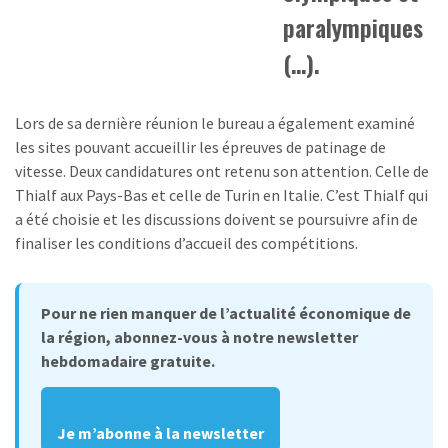
paralympiques
(…).
Lors de sa dernière réunion le bureau a également examiné
les sites pouvant accueillir les épreuves de patinage de
vitesse. Deux candidatures ont retenu son attention. Celle de
Thialf aux Pays-Bas et celle de Turin en Italie. C’est Thialf qui
a été choisie et les discussions doivent se poursuivre afin de
finaliser les conditions d’accueil des compétitions.
Pour ne rien manquer de l’actualité économique de
la région, abonnez-vous à notre newsletter
hebdomadaire gratuite.
Je m’abonne à la newsletter