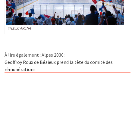
@LDLC ARENA
À lire également : Alpes 2030 :
Geoffroy Roux de Bézieux prend la tête du comité des
rémunérations