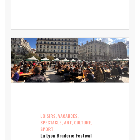
LOISIRS, VACANCES,
SPECTACLE, ART, CULTURE,
SPORT
La Lyon Braderie Festival