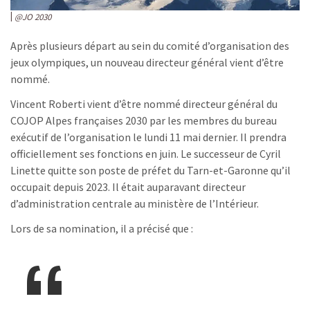
@JO 2030
Après plusieurs départ au sein du comité d’organisation des
jeux olympiques, un nouveau directeur général vient d’être
nommé.
Vincent Roberti vient d’être nommé directeur général du
COJOP Alpes françaises 2030 par les membres du bureau
exécutif de l’organisation le lundi 11 mai dernier. Il prendra
officiellement ses fonctions en juin. Le successeur de Cyril
Linette quitte son poste de préfet du Tarn-et-Garonne qu’il
occupait depuis 2023. Il était auparavant directeur
d’administration centrale au ministère de l’Intérieur.
Lors de sa nomination, il a précisé que :