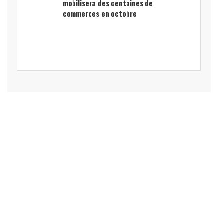
mobilisera des centaines de
commerces en octobre