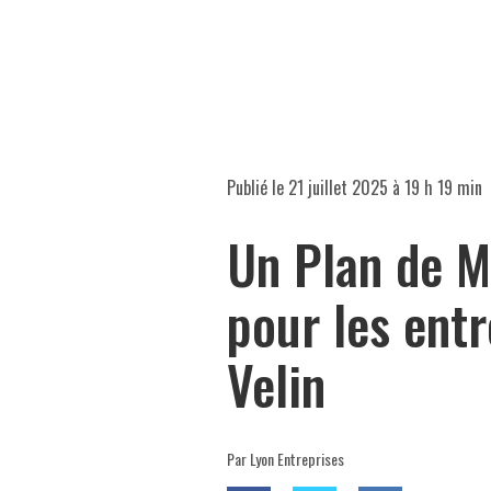
Publié le
21 juillet 2025 à 19 h 19 min
Un Plan de 
pour les entr
Velin
Par Lyon Entreprises