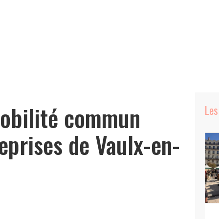
Mobilité commun
Les
eprises de Vaulx-en-