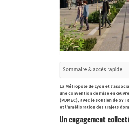
Sommaire & accès rapide
La Métropole de Lyon et l’associa
une convention de mise en œuvr
(PDMEC), avec le soutien de SYT
et l’amélioration des trajets dom
Un engagement collectif