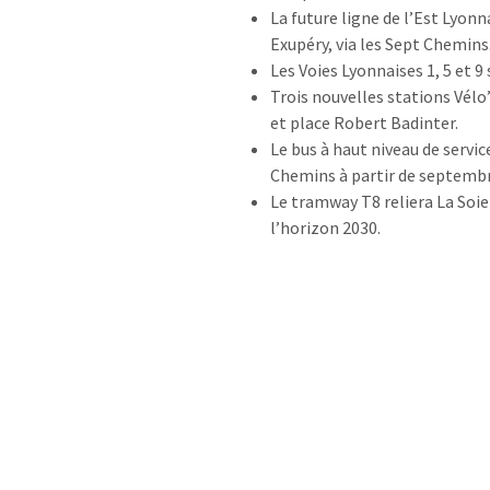
La future ligne de l’Est Lyonn
Exupéry, via les Sept Chemins
Les Voies Lyonnaises 1, 5 et
Trois nouvelles stations Vélo
et place Robert Badinter.
Le bus à haut niveau de servic
Chemins à partir de septembr
Le tramway T8 reliera La Soie 
l’horizon 2030.