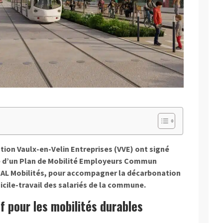
tion Vaulx-en-Velin Entreprises (VVE) ont signé
e d’un Plan de Mobilité Employeurs Commun
RAL Mobilités, pour accompagner la décarbonation
icile-travail des salariés de la commune.
 pour les mobilités durables