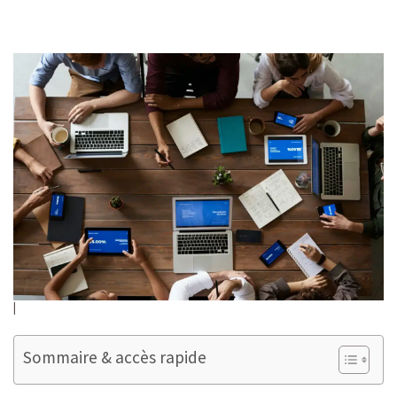
Sommaire & accès rapide