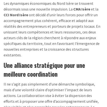
Les dynamiques économiques du Nord Isère se trouvent
désormais sous une nouvelle impulsion. La
CMA Isère
et la
CCI Nord Isère
ont décidé d’unir leurs forces pour offrir un
accompagnement plus cohérent, efficace et adapté aux
réalités des entrepreneurs et porteurs de projets locaux. En
unissant leurs compétences et leurs ressources, ces deux
acteurs clés de la région cherchent à répondre aux enjeux
spécifiques du territoire, tout en favorisant l’émergence de
nouvelles entreprises et la croissance des structures
existantes.
Une alliance stratégique pour une
meilleure coordination
Il ne s’agit pas simplement d’une démarche symbolique,
mais d’une volonté claire d’optimiser l’impact de leurs
actions. La collaboration vise à éviter la dispersion des
efforts et à proposer une offre d’accompagnement unifiée,