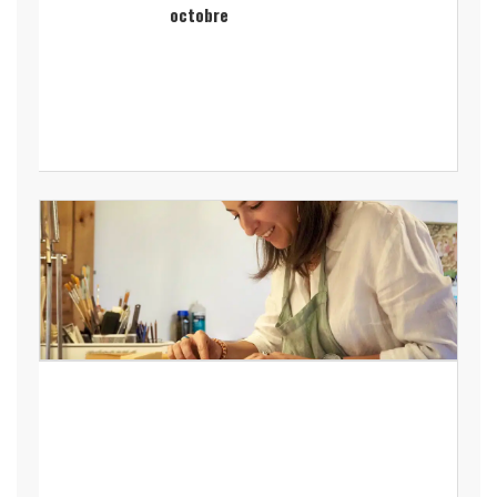
octobre