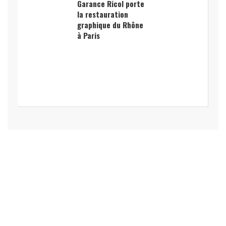
Garance Ricol porte
la restauration
graphique du Rhône
à Paris