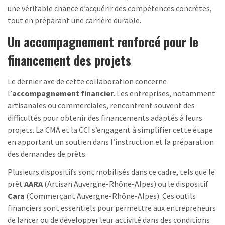
une véritable chance d’acquérir des compétences concrètes,
tout en préparant une carrière durable.
Un accompagnement renforcé pour le
financement des projets
Le dernier axe de cette collaboration concerne
l’
accompagnement financier
. Les entreprises, notamment
artisanales ou commerciales, rencontrent souvent des
difficultés pour obtenir des financements adaptés à leurs
projets. La CMA et la CCI s’engagent à simplifier cette étape
en apportant un soutien dans l’instruction et la préparation
des demandes de prêts.
Plusieurs dispositifs sont mobilisés dans ce cadre, tels que le
prêt
AARA
(Artisan Auvergne-Rhône-Alpes) ou le dispositif
Cara
(Commerçant Auvergne-Rhône-Alpes). Ces outils
financiers sont essentiels pour permettre aux entrepreneurs
de lancer ou de développer leur activité dans des conditions