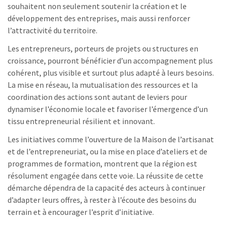
souhaitent non seulement soutenir la création et le
développement des entreprises, mais aussi renforcer
l’attractivité du territoire.
Les entrepreneurs, porteurs de projets ou structures en
croissance, pourront bénéficier d’un accompagnement plus
cohérent, plus visible et surtout plus adapté à leurs besoins.
La mise en réseau, la mutualisation des ressources et la
coordination des actions sont autant de leviers pour
dynamiser l’économie locale et favoriser l’émergence d’un
tissu entrepreneurial résilient et innovant.
Les initiatives comme l’ouverture de la Maison de l’artisanat
et de l’entrepreneuriat, ou la mise en place d’ateliers et de
programmes de formation, montrent que la région est
résolument engagée dans cette voie. La réussite de cette
démarche dépendra de la capacité des acteurs à continuer
d’adapter leurs offres, à rester à l’écoute des besoins du
terrain et à encourager l’esprit d’initiative.