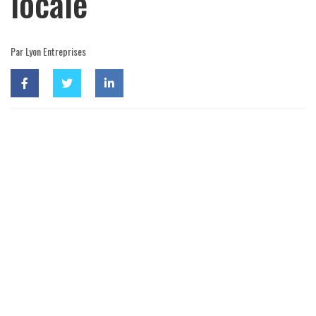
locale
Par Lyon Entreprises