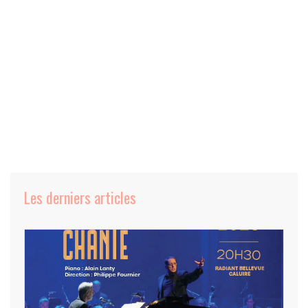
Les derniers articles