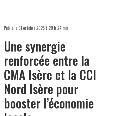
Publié le
31 octobre 2025 à 20 h 24 min
Une synergie
renforcée entre la
CMA Isère et la CCI
Nord Isère pour
booster l’économie