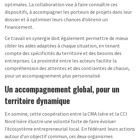
optimales. La collaboration vise à faire connaître ces
dispositifs, à accompagner les porteurs de projets dans leur
dossier et à optimiser leurs chances d’obtenir un
financement.
Ce travail en synergie doit également permettre de mieux
cibler les aides adaptées à chaque situation, en tenant
compte des spécificités du territoire et des besoins des
entreprises. La proximité entre les acteurs facilite la
compréhension des attentes et des contraintes de chacun,
pour un accompagnement plus personnalisé.
Un accompagnement global, pour un
territoire dynamique
En somme, cette coopération entre la CMA Isère et la CCI
Nord Isère illustre une volonté forte de faire évoluer
l’écosystème entrepreneurial local. En fédérant leurs actions
autour d’un objectif commun, ces deux organismes