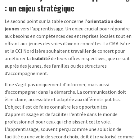
: un enjeu stratégique
Le second point sur la table concerne l’
orientation des
jeunes
vers l’apprentissage. Un enjeu crucial pour répondre
aux besoins en compétences des entreprises locales tout en
offrant aux jeunes des voies d’avenir concrètes. La CMA Isère
et la CCI Nord Isère souhaitent travailler de concert pour
améliorer la
lisibilité
de leurs offres respectives, que ce soit
auprès des jeunes, des familles ou des structures
d’accompagnement.
Il ne s’agit pas uniquement d’informer, mais aussi
d’accompagner dans la démarche. La communication doit
être claire, accessible et adaptée aux différents publics.
L’objectif est de faire connaître les opportunités
d’apprentissage et de faciliter l’entrée dans le monde
professionnel pour ceux qui choisissent cette voie.
L’apprentissage, souvent perçu comme une solution de
facilité ou une voie de second choix, doit être valorisé comme