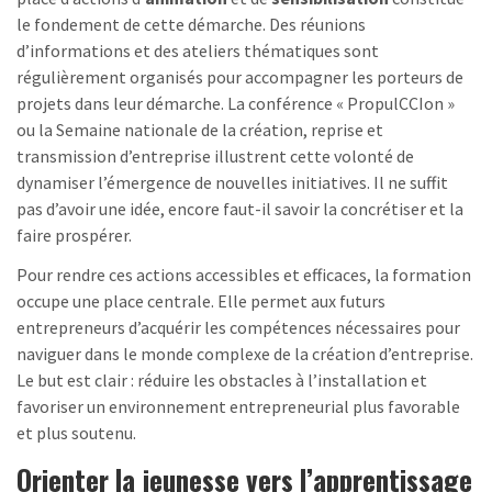
le fondement de cette démarche. Des réunions
d’informations et des ateliers thématiques sont
régulièrement organisés pour accompagner les porteurs de
projets dans leur démarche. La conférence « PropulCCIon »
ou la Semaine nationale de la création, reprise et
transmission d’entreprise illustrent cette volonté de
dynamiser l’émergence de nouvelles initiatives. Il ne suffit
pas d’avoir une idée, encore faut-il savoir la concrétiser et la
faire prospérer.
Pour rendre ces actions accessibles et efficaces, la formation
occupe une place centrale. Elle permet aux futurs
entrepreneurs d’acquérir les compétences nécessaires pour
naviguer dans le monde complexe de la création d’entreprise.
Le but est clair : réduire les obstacles à l’installation et
favoriser un environnement entrepreneurial plus favorable
et plus soutenu.
Orienter la jeunesse vers l’apprentissage