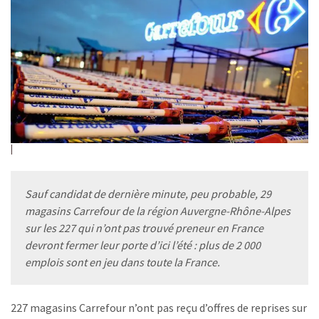
Sauf candidat de dernière minute, peu probable, 29
magasins Carrefour de la région Auvergne-Rhône-Alpes
sur les 227 qui n’ont pas trouvé preneur en France
devront fermer leur porte d’ici l’été : plus de 2 000
emplois sont en jeu dans toute la France.
227 magasins Carrefour n’ont pas reçu d’offres de reprises sur