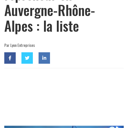
Auvergne-Rhône-
Alpes : la liste
Par Lyon Entreprises