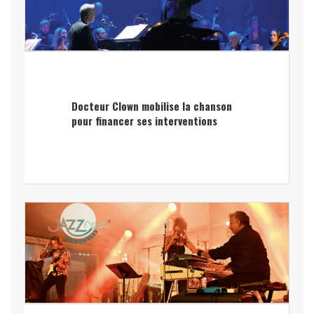
Docteur Clown mobilise la chanson
pour financer ses interventions