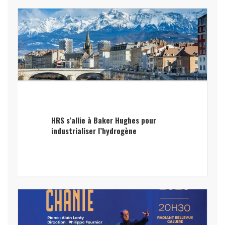
HRS s’allie à Baker Hughes pour
industrialiser l’hydrogène