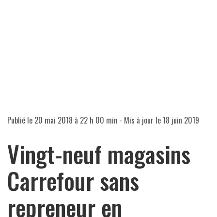
Publié le
20 mai 2018 à 22 h 00 min
- Mis à jour le
18 juin 2019
Vingt-neuf magasins
Carrefour sans
repreneur en