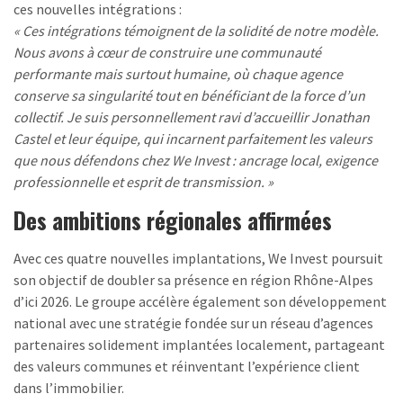
ces nouvelles intégrations :
« Ces intégrations témoignent de la solidité de notre modèle.
Nous avons à cœur de construire une communauté
performante mais surtout humaine, où chaque agence
conserve sa singularité tout en bénéficiant de la force d’un
collectif. Je suis personnellement ravi d’accueillir Jonathan
Castel et leur équipe, qui incarnent parfaitement les valeurs
que nous défendons chez We Invest : ancrage local, exigence
professionnelle et esprit de transmission. »
Des ambitions régionales affirmées
Avec ces quatre nouvelles implantations, We Invest poursuit
son objectif de doubler sa présence en région Rhône-Alpes
d’ici 2026. Le groupe accélère également son développement
national avec une stratégie fondée sur un réseau d’agences
partenaires solidement implantées localement, partageant
des valeurs communes et réinventant l’expérience client
dans l’immobilier.