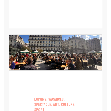
LOISIRS, VACANCES,
SPECTACLE, ART, CULTURE,
SPORT