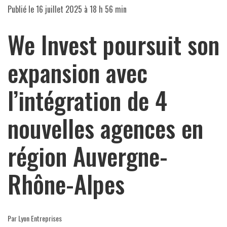
Publié le
16 juillet 2025 à 18 h 56 min
We Invest poursuit son
expansion avec
l’intégration de 4
nouvelles agences en
région Auvergne-
Rhône-Alpes
Par Lyon Entreprises