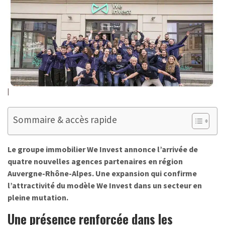
Sommaire & accès rapide
Le groupe immobilier We Invest annonce l’arrivée de
quatre nouvelles agences partenaires en région
Auvergne-Rhône-Alpes. Une expansion qui confirme
l’attractivité du modèle We Invest dans un secteur en
pleine mutation.
Une présence renforcée dans les