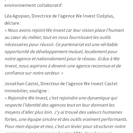
environnement collaboratif.
Léa Agopian, Directrice de l’agence We Invest Ozéplus,
déclare :
« Nous avons rejoint We Invest car leur vision place l’humain
au cœur du métier, tout en nous fournissant les outils
nécessaires pour réussir. Ce partenariat est une véritable
opportunité de développement mutuel, localement pour
notre agence et nationalement pour le réseau. Grâce à We
Invest, nous aspirons à devenir une agence reconnue et de
confiance sur notre secteur. »
Jonathan Castel, Directeur de l’agence We Invest Castel
Immobilier, souligne :
« Rejoindre We Invest, c’est rejoindre une dynamique qui
respecte l’identité des agences tout en leur donnant les
moyens d’aller plus loin. J’y ai trouvé des valeurs humaines
fortes, une équipe sincère et des outils vraiment performants.
Pour mon équipe et moi, c’est un levier pour structurer notre