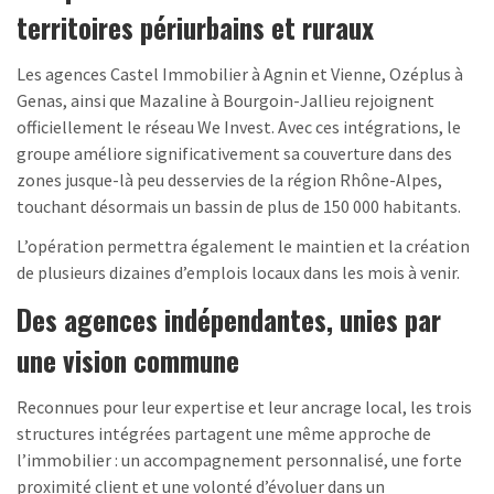
territoires périurbains et ruraux
Les agences Castel Immobilier à Agnin et Vienne, Ozéplus à
Genas, ainsi que Mazaline à Bourgoin-Jallieu rejoignent
officiellement le réseau We Invest. Avec ces intégrations, le
groupe améliore significativement sa couverture dans des
zones jusque-là peu desservies de la région Rhône-Alpes,
touchant désormais un bassin de plus de 150 000 habitants.
L’opération permettra également le maintien et la création
de plusieurs dizaines d’emplois locaux dans les mois à venir.
Des agences indépendantes, unies par
une vision commune
Reconnues pour leur expertise et leur ancrage local, les trois
structures intégrées partagent une même approche de
l’immobilier : un accompagnement personnalisé, une forte
proximité client et une volonté d’évoluer dans un