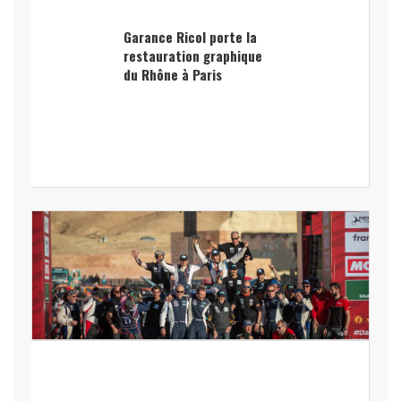
Garance Ricol porte la
restauration graphique
du Rhône à Paris