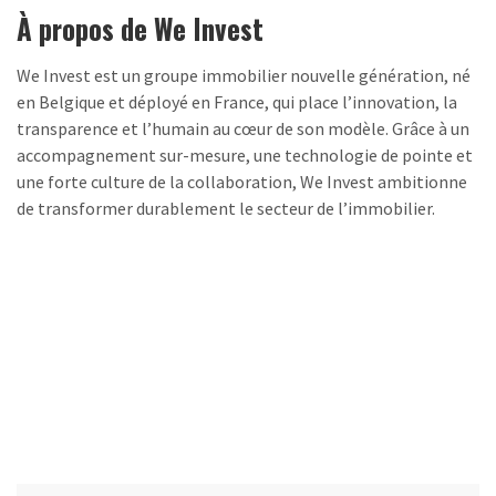
À propos de We Invest
We Invest est un groupe immobilier nouvelle génération, né
en Belgique et déployé en France, qui place l’innovation, la
transparence et l’humain au cœur de son modèle. Grâce à un
accompagnement sur-mesure, une technologie de pointe et
une forte culture de la collaboration, We Invest ambitionne
de transformer durablement le secteur de l’immobilier.