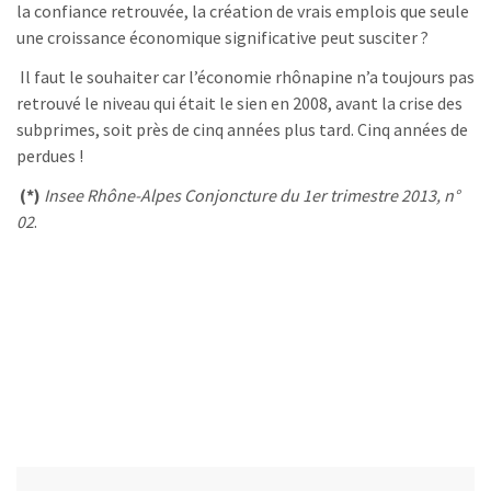
la confiance retrouvée, la création de vrais emplois que seule
une croissance économique significative peut susciter ?
Il faut le souhaiter car l’économie rhônapine n’a toujours pas
retrouvé le niveau qui était le sien en 2008, avant la crise des
subprimes, soit près de cinq années plus tard. Cinq années de
perdues !
(*)
Insee Rhône-Alpes Conjoncture du 1er trimestre 2013, n°
02
.