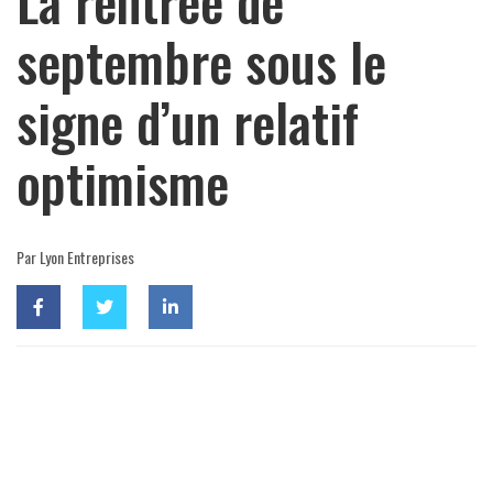
La rentrée de
septembre sous le
signe d’un relatif
optimisme
Par Lyon Entreprises