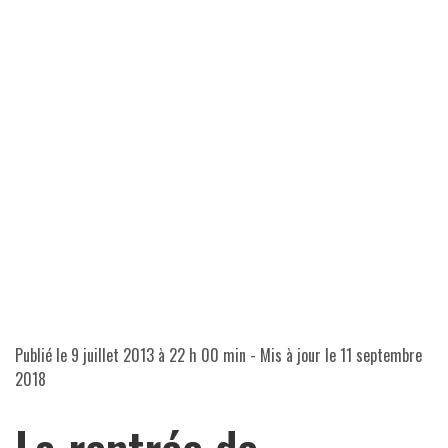
Publié le
9 juillet 2013 à 22 h 00 min
- Mis à jour le
11 septembre
2018