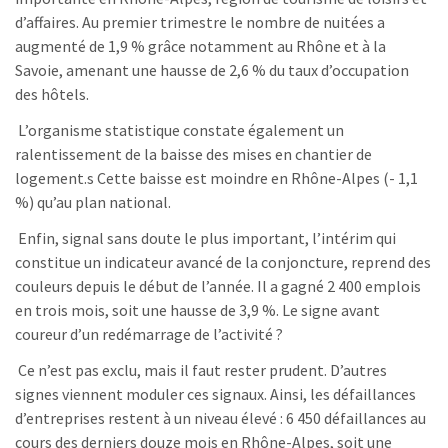
d’affaires. Au premier trimestre le nombre de nuitées a
augmenté de 1,9 % grâce notamment au Rhône et à la
Savoie, amenant une hausse de 2,6 % du taux d’occupation
des hôtels.
L’organisme statistique constate également un
ralentissement de la baisse des mises en chantier de
logement.s Cette baisse est moindre en Rhône-Alpes (- 1,1
%) qu’au plan national.
Enfin, signal sans doute le plus important, l’intérim qui
constitue un indicateur avancé de la conjoncture, reprend des
couleurs depuis le début de l’année. Il a gagné 2 400 emplois
en trois mois, soit une hausse de 3,9 %. Le signe avant
coureur d’un redémarrage de l’activité ?
Ce n’est pas exclu, mais il faut rester prudent. D’autres
signes viennent moduler ces signaux. Ainsi, les défaillances
d’entreprises restent à un niveau élevé : 6 450 défaillances au
cours des derniers douze mois en Rhône-Alpes, soit une