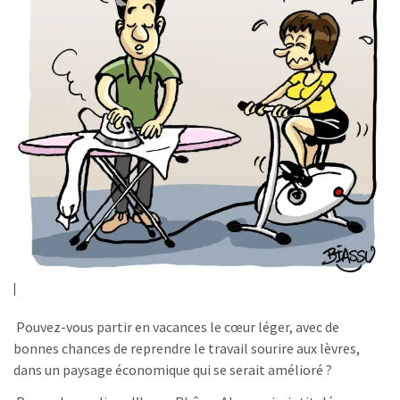
Pouvez-vous partir en vacances le cœur léger, avec de
bonnes chances de reprendre le travail sourire aux lèvres,
dans un paysage économique qui se serait amélioré ?