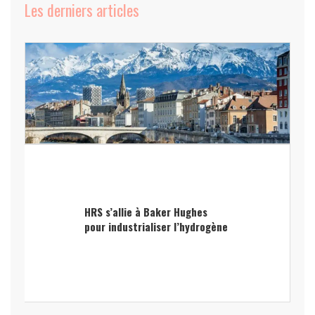
Les derniers articles
HRS s’allie à Baker Hughes
pour industrialiser l’hydrogène