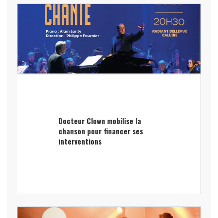
Docteur Clown mobilise la
chanson pour financer ses
interventions