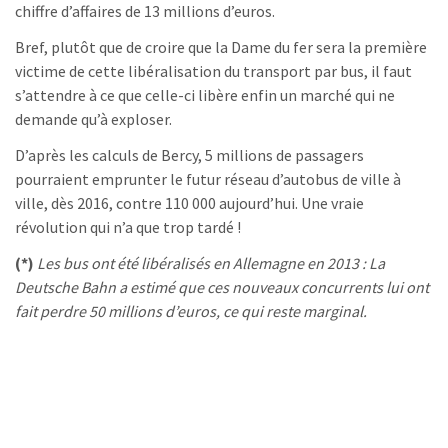
chiffre d’affaires de 13 millions d’euros.
Bref, plutôt que de croire que la Dame du fer sera la première
victime de cette libéralisation du transport par bus, il faut
s’attendre à ce que celle-ci libère enfin un marché qui ne
demande qu’à exploser.
D’après les calculs de Bercy, 5 millions de passagers
pourraient emprunter le futur réseau d’autobus de ville à
ville, dès 2016, contre 110 000 aujourd’hui. Une vraie
révolution qui n’a que trop tardé !
(*)
Les bus ont été libéralisés en Allemagne en 2013 : La
Deutsche Bahn a estimé que ces nouveaux concurrents lui ont
fait perdre 50 millions d’euros, ce qui reste marginal.