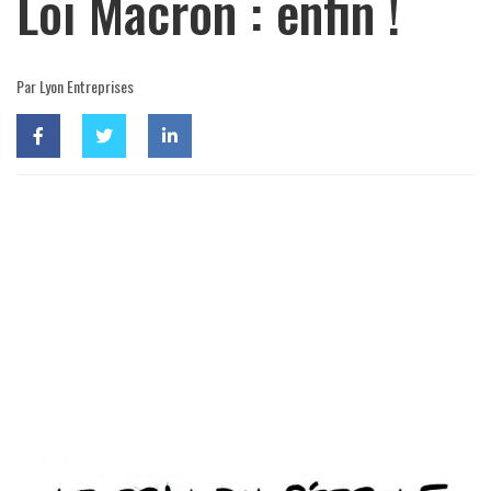
Loi Macron : enfin !
Par Lyon Entreprises