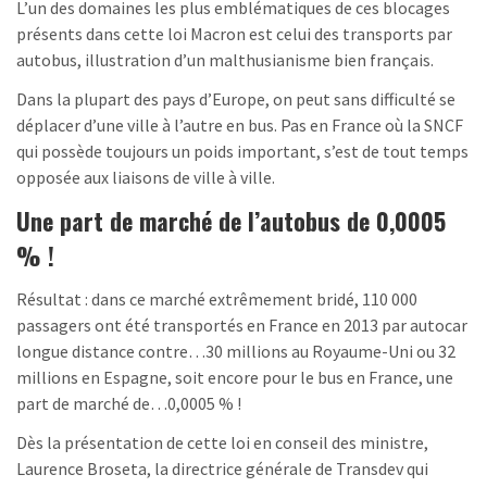
L’un des domaines les plus emblématiques de ces blocages
présents dans cette loi Macron est celui des transports par
autobus, illustration d’un malthusianisme bien français.
Dans la plupart des pays d’Europe, on peut sans difficulté se
déplacer d’une ville à l’autre en bus. Pas en France où la SNCF
qui possède toujours un poids important, s’est de tout temps
opposée aux liaisons de ville à ville.
Une part de marché de l’autobus de 0,0005
% !
Résultat : dans ce marché extrêmement bridé, 110 000
passagers ont été transportés en France en 2013 par autocar
longue distance contre…30 millions au Royaume-Uni ou 32
millions en Espagne, soit encore pour le bus en France, une
part de marché de…0,0005 % !
Dès la présentation de cette loi en conseil des ministre,
Laurence Broseta, la directrice générale de Transdev qui