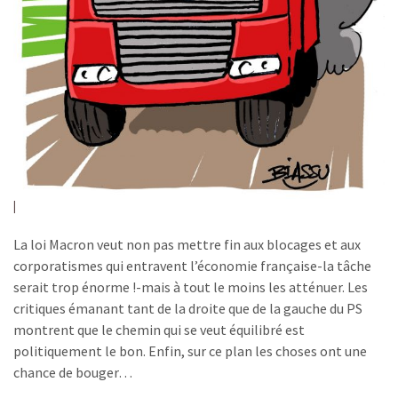
La loi Macron veut non pas mettre fin aux blocages et aux
corporatismes qui entravent l’économie française-la tâche
serait trop énorme !-mais à tout le moins les atténuer. Les
critiques émanant tant de la droite que de la gauche du PS
montrent que le chemin qui se veut équilibré est
politiquement le bon. Enfin, sur ce plan les choses ont une
chance de bouger…