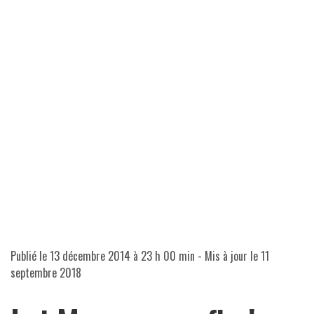
Publié le
13 décembre 2014 à 23 h 00 min
- Mis à jour le
11
septembre 2018