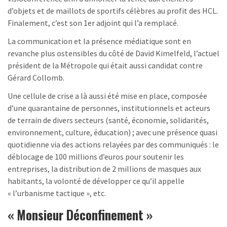
d’objets et de maillots de sportifs célèbres au profit des HCL.
Finalement, c’est son 1er adjoint qui l’a remplacé.
La communication et la présence médiatique sont en
revanche plus ostensibles du côté de David Kimelfeld, l’actuel
président de la Métropole qui était aussi candidat contre
Gérard Collomb.
Une cellule de crise a là aussi été mise en place, composée
d’une quarantaine de personnes, institutionnels et acteurs
de terrain de divers secteurs (santé, économie, solidarités,
environnement, culture, éducation) ; avec une présence quasi
quotidienne via des actions relayées par des communiqués : le
déblocage de 100 millions d’euros pour soutenir les
entreprises, la distribution de 2 millions de masques aux
habitants, la volonté de développer ce qu’il appelle
« l’urbanisme tactique », etc.
« Monsieur Déconfinement »