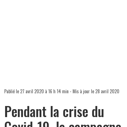
Publié le
27 avril 2020 à 16 h 14 min
- Mis à jour le
28 avril 2020
Pendant la crise du
Covid-19, la campagne