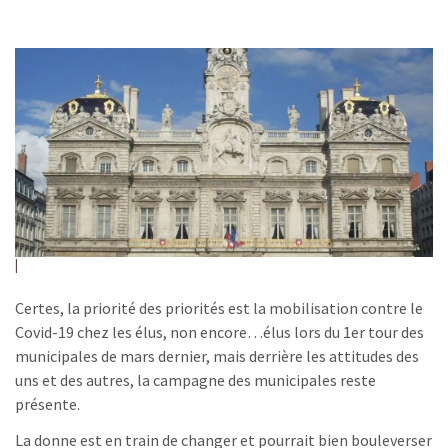
Certes, la priorité des priorités est la mobilisation contre le
Covid-19 chez les élus, non encore…élus lors du 1er tour des
municipales de mars dernier, mais derrière les attitudes des
uns et des autres, la campagne des municipales reste
présente.
La donne est en train de changer et pourrait bien bouleverser