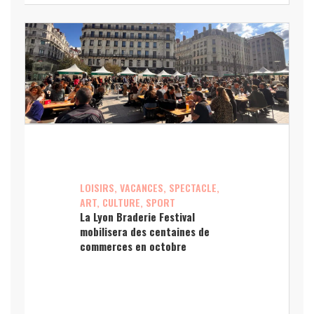
LOISIRS, VACANCES, SPECTACLE,
ART, CULTURE, SPORT
La Lyon Braderie Festival
mobilisera des centaines de
commerces en octobre