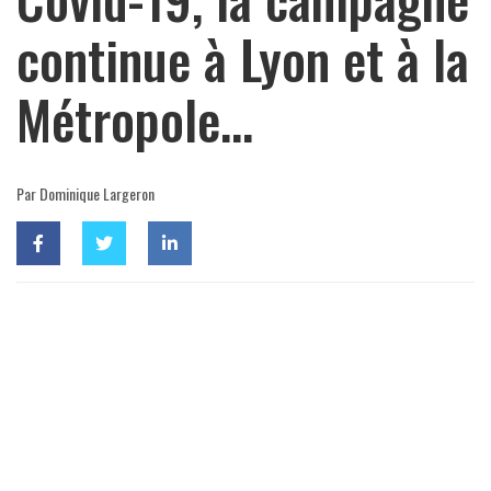
continue à Lyon et à la
Métropole…
Par Dominique Largeron