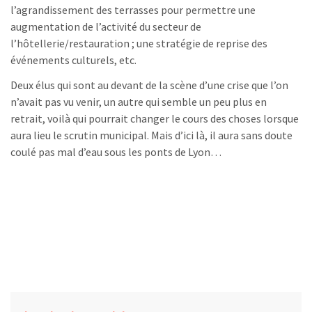
l’agrandissement des terrasses pour permettre une
augmentation de l’activité du secteur de
l’hôtellerie/restauration ; une stratégie de reprise des
événements culturels, etc.
Deux élus qui sont au devant de la scène d’une crise que l’on
n’avait pas vu venir, un autre qui semble un peu plus en
retrait, voilà qui pourrait changer le cours des choses lorsque
aura lieu le scrutin municipal. Mais d’ici là, il aura sans doute
coulé pas mal d’eau sous les ponts de Lyon…