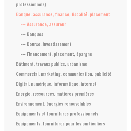
professionnels)
Banque, assurance, finance, fiscalité, placement
--- Assurance, assureur
--- Banques
--- Bourse, investissement
--- Financement, placement, épargne
Bâtiment, travaux publics, urbanisme
Commercial, marketing, communication, publicité
Digital, numérique, informatique, internet
Energie, ressources, matières premières
Environnement, énergies renouvelables
Equipements et fournitures professionnels
Equipements, fournitures pour les particuliers