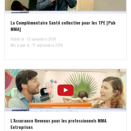
La Complémentaire Santé collective pour les TPE [Pub
MMA]
Publié le : 13 novembre 2016
Mis à jour le : 11 septembre 2018
L’Assurance Revenus pour les professionnels MMA
Entreprises