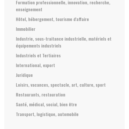
Formation professionnelle, innovation, recherche,
enseignement
Hôtel, hébergement, tourisme d'affaire
Immobilier
Industrie, sous-traitance industrielle, matériels et
équipements industriels
Industriels et Tertiaires
International, export
Juridique
Loisirs, vacances, spectacle, art, culture, sport
Restaurants, restauration
Santé, médical, social, bien être
Transport, logistique, automobile