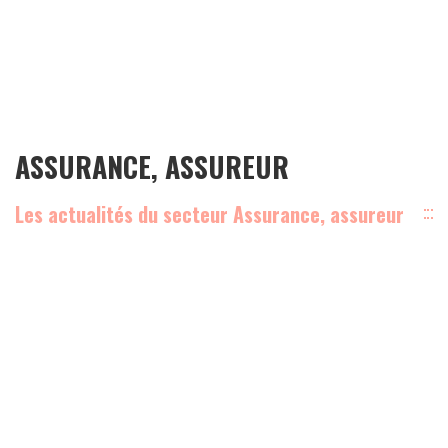
ASSURANCE, ASSUREUR
Les actualités du secteur Assurance, assureur