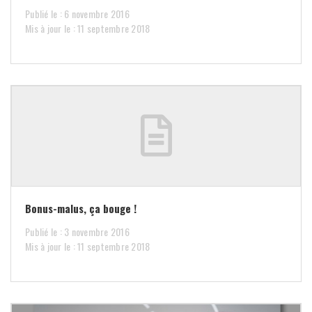
Publié le : 6 novembre 2016
Mis à jour le : 11 septembre 2018
Bonus-malus, ça bouge !
Publié le : 3 novembre 2016
Mis à jour le : 11 septembre 2018