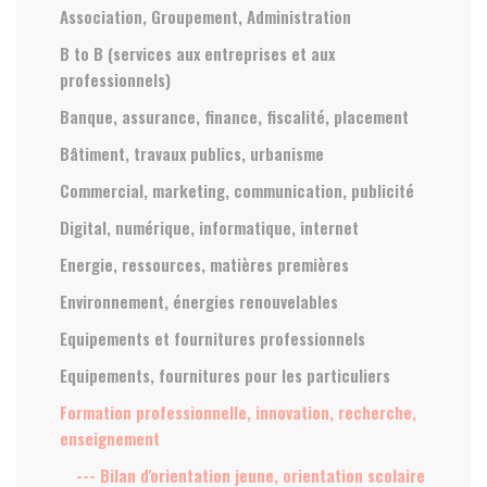
Association, Groupement, Administration
B to B (services aux entreprises et aux
professionnels)
Banque, assurance, finance, fiscalité, placement
Bâtiment, travaux publics, urbanisme
Commercial, marketing, communication, publicité
Digital, numérique, informatique, internet
Energie, ressources, matières premières
Environnement, énergies renouvelables
Equipements et fournitures professionnels
Equipements, fournitures pour les particuliers
Formation professionnelle, innovation, recherche,
enseignement
--- Bilan d'orientation jeune, orientation scolaire