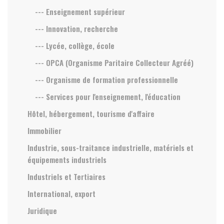
--- Enseignement supérieur
--- Innovation, recherche
--- Lycée, collège, école
--- OPCA (Organisme Paritaire Collecteur Agréé)
--- Organisme de formation professionnelle
--- Services pour l'enseignement, l'éducation
Hôtel, hébergement, tourisme d'affaire
Immobilier
Industrie, sous-traitance industrielle, matériels et
équipements industriels
Industriels et Tertiaires
International, export
Juridique