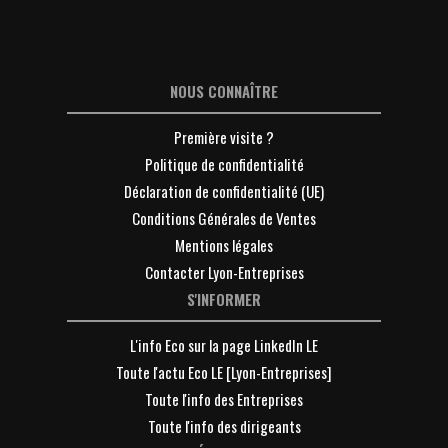
NOUS CONNAÎTRE
Première visite ?
Politique de confidentialité
Déclaration de confidentialité (UE)
Conditions Générales de Ventes
Mentions légales
Contacter Lyon-Entreprises
S'INFORMER
L'info Eco sur la page LinkedIn LE
Toute l'actu Eco LE [Lyon-Entreprises]
Toute l'info des Entreprises
Toute l'info des dirigeants