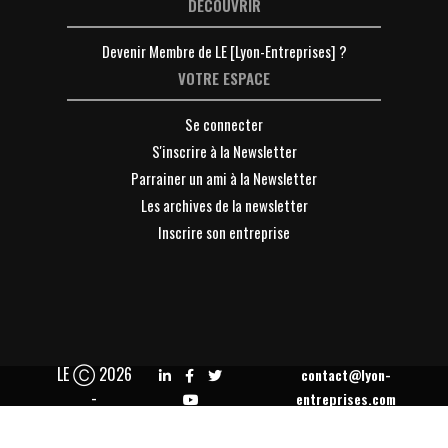
DÉCOUVRIR
Devenir Membre de LE [Lyon-Entreprises] ?
VOTRE ESPACE
Se connecter
S'inscrire à la Newsletter
Parrainer un ami à la Newsletter
Les archives de la newsletter
Inscrire son entreprise
LE Ⓒ 2026
contact@lyon-
-
entreprises.com