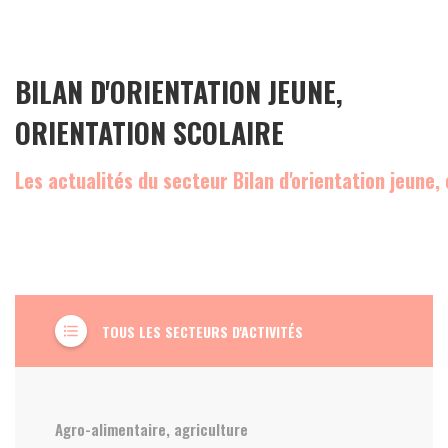
BILAN D'ORIENTATION JEUNE,
ORIENTATION SCOLAIRE
Les actualités du secteur Bilan d'orientation jeune, 
TOUS LES SECTEURS D'ACTIVITÉS
format_list_bulleted
Agro-alimentaire, agriculture