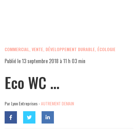
COMMERCIAL, VENTE
,
DÉVELOPPEMENT DURABLE, ÉCOLOGIE
Publié le
13 septembre 2018 à 11 h 03 min
Eco WC …
Par Lyon Entreprises -
AUTREMENT DEMAIN