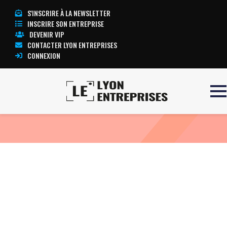
S'INSCRIRE À LA NEWSLETTER
INSCRIRE SON ENTREPRISE
DEVENIR VIP
CONTACTER LYON ENTREPRISES
CONNEXION
Accueil
Eco WC …
TOUTE L’ACTUALITÉ LYON ENTREPRISES