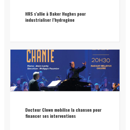
HRS s’allie à Baker Hughes pour
industrialiser l’hydrogène
Docteur Clown mobilise la chanson pour
financer ses interventions