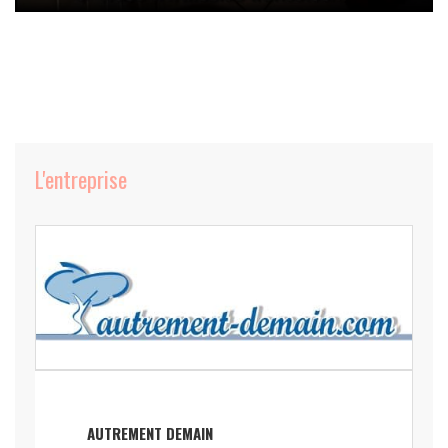
L'entreprise
AUTREMENT DEMAIN