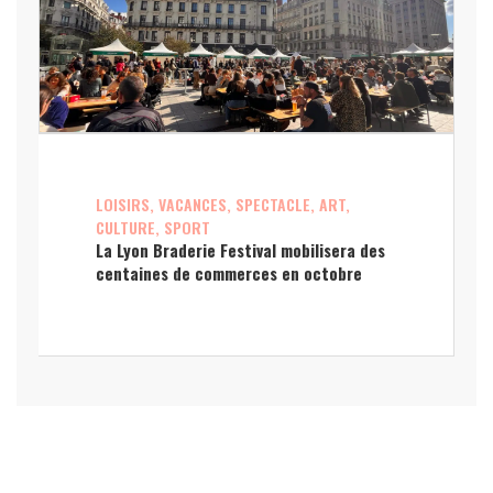
LOISIRS, VACANCES, SPECTACLE, ART,
CULTURE, SPORT
La Lyon Braderie Festival mobilisera des
centaines de commerces en octobre