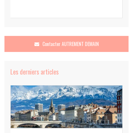
Contacter
AUTREMENT DEMAIN
Les derniers articles