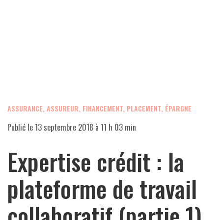
ASSURANCE, ASSUREUR
,
FINANCEMENT, PLACEMENT, ÉPARGNE
Publié le
13 septembre 2018 à 11 h 03 min
Expertise crédit : la
plateforme de travail
collaboratif (partie 1)