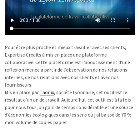
Pour être plus proche et mieux travailler avec ses clients,
Expertise Crédits à mis en place une plateforme
collaborative. Cette plateforme est l’aboutissement d’une
reflexion menée à partir de l’observation de nos relations
internes, de nos relations avec nos clients et avec nos
fournisseurs.
Mis en place par
Taonix
, société Lyonnaise, cet outil est le
résultat d’un an de travail. Aujourd’hui, cet outil est à la fois
pour nous tous, un gain de temps considérable et une source
d’économies écologiques dans les sens où j’ai baissé de 70 %
mon volume de copies papier.