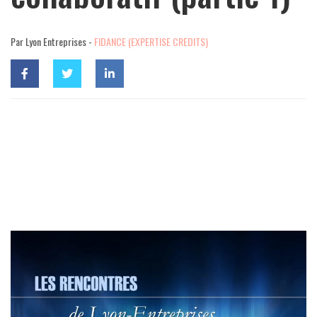
Par Lyon Entreprises -
FIDANCE (EXPERTISE CREDITS)