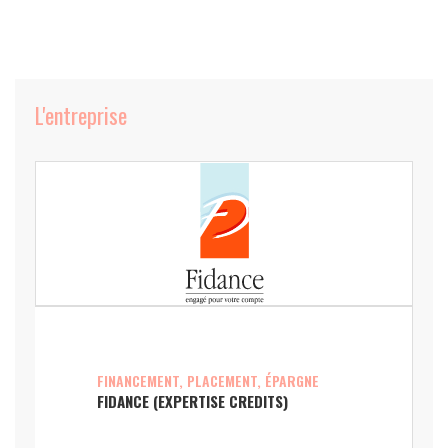
L'entreprise
FINANCEMENT, PLACEMENT, ÉPARGNE
FIDANCE (EXPERTISE CREDITS)