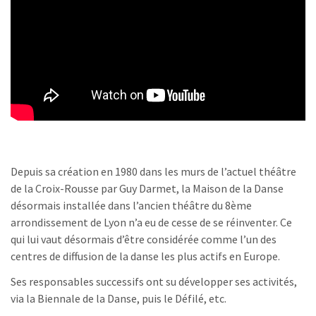
Depuis sa création en 1980 dans les murs de l’actuel théâtre
de la Croix-Rousse par Guy Darmet, la Maison de la Danse
désormais installée dans l’ancien théâtre du 8ème
arrondissement de Lyon n’a eu de cesse de se réinventer. Ce
qui lui vaut désormais d’être considérée comme l’un des
centres de diffusion de la danse les plus actifs en Europe.
Ses responsables successifs ont su développer ses activités,
via la Biennale de la Danse, puis le Défilé, etc.