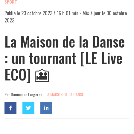
SPORT
Publié le
23 octobre 2023 à 16 h 01 min
- Mis à jour le
30 octobre
2023
La Maison de la Danse
: un tournant [LE Live
ECO] 🎦
Par Dominique Largeron -
LA MAISON DE LA DANSE