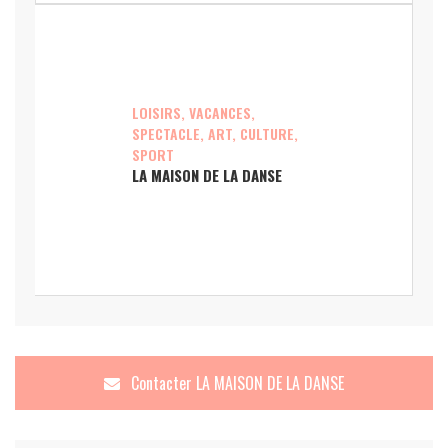
LOISIRS, VACANCES,
SPECTACLE, ART, CULTURE,
SPORT
LA MAISON DE LA DANSE
Contacter
LA MAISON DE LA DANSE