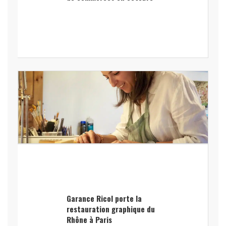
Garance Ricol porte la
restauration graphique du
Rhône à Paris