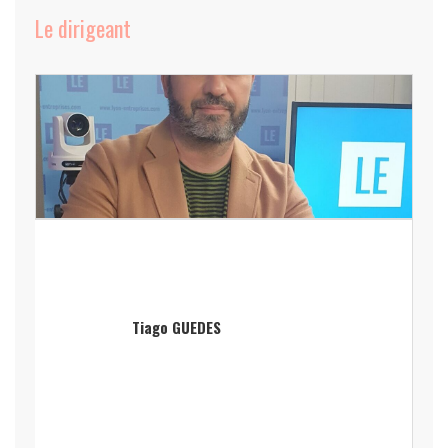
Le dirigeant
Tiago GUEDES