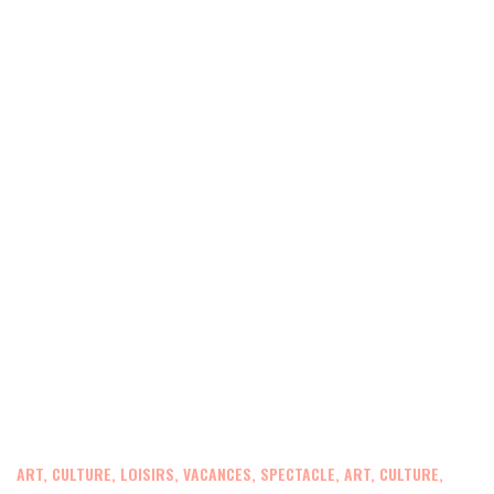
ART, CULTURE
,
LOISIRS, VACANCES, SPECTACLE, ART, CULTURE,