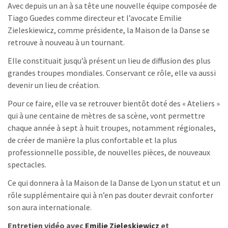
Avec depuis un an à sa tête une nouvelle équipe composée de
Tiago Guedes comme directeur et l’avocate Emilie
Zieleskiewicz, comme présidente, la Maison de la Danse se
retrouve à nouveau à un tournant.
Elle constituait jusqu’à présent un lieu de diffusion des plus
grandes troupes mondiales. Conservant ce rôle, elle va aussi
devenir un lieu de création.
Pour ce faire, elle va se retrouver bientôt doté des « Ateliers »
qui à une centaine de mètres de sa scène, vont permettre
chaque année à sept à huit troupes, notamment régionales,
de créer de manière la plus confortable et la plus
professionnelle possible, de nouvelles pièces, de nouveaux
spectacles.
Ce qui donnera à la Maison de la Danse de Lyon un statut et un
rôle supplémentaire qui à n’en pas douter devrait conforter
son aura internationale.
Entretien vidéo avec
Emilie Zieleskiewicz
et