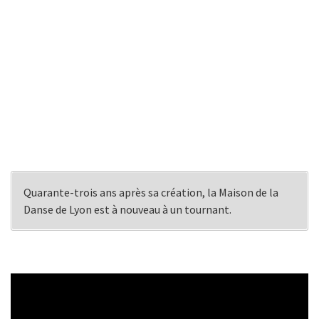
Quarante-trois ans après sa création, la Maison de la
Danse de Lyon est à nouveau à un tournant.