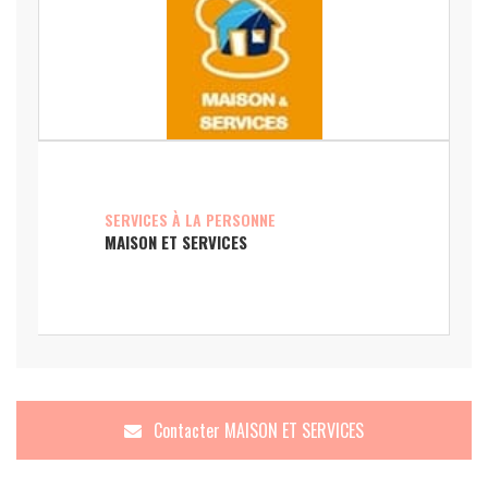
SERVICES À LA PERSONNE
MAISON ET SERVICES
Contacter
MAISON ET SERVICES