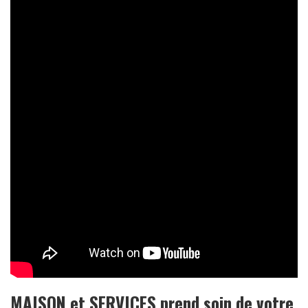
MAISON et SERVICES prend soin de votre