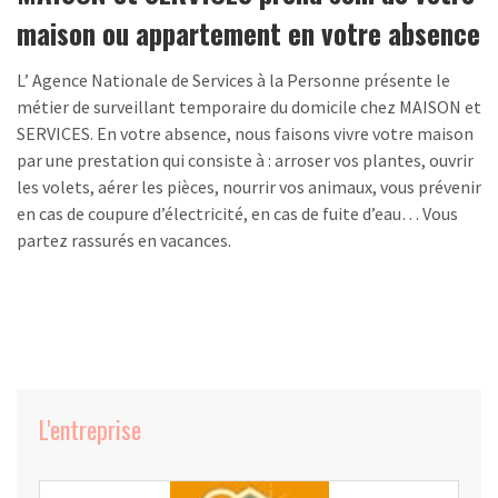
maison ou appartement en votre absence
L’ Agence Nationale de Services à la Personne présente le
métier de surveillant temporaire du domicile chez MAISON et
SERVICES. En votre absence, nous faisons vivre votre maison
par une prestation qui consiste à : arroser vos plantes, ouvrir
les volets, aérer les pièces, nourrir vos animaux, vous prévenir
en cas de coupure d’électricité, en cas de fuite d’eau… Vous
partez rassurés en vacances.
L'entreprise