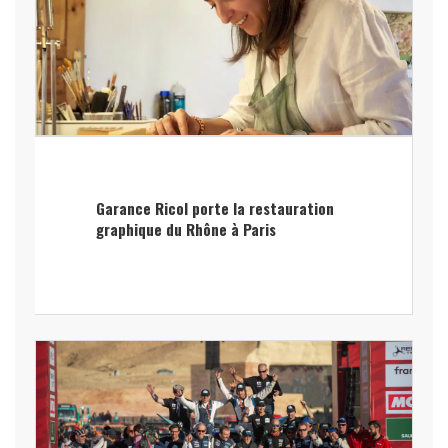
Garance Ricol porte la restauration
graphique du Rhône à Paris