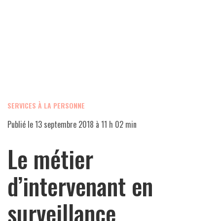
SERVICES À LA PERSONNE
Publié le
13 septembre 2018 à 11 h 02 min
Le métier
d’intervenant en
surveillance