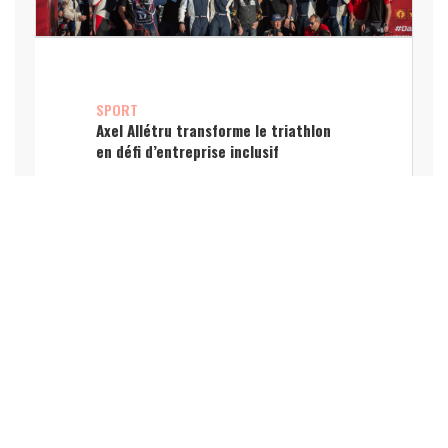
SPORT
Axel Allétru transforme le triathlon
en défi d’entreprise inclusif