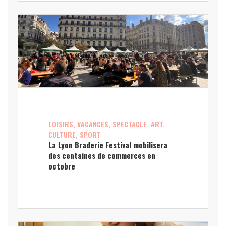
LOISIRS, VACANCES, SPECTACLE, ART,
CULTURE, SPORT
La Lyon Braderie Festival mobilisera
des centaines de commerces en
octobre