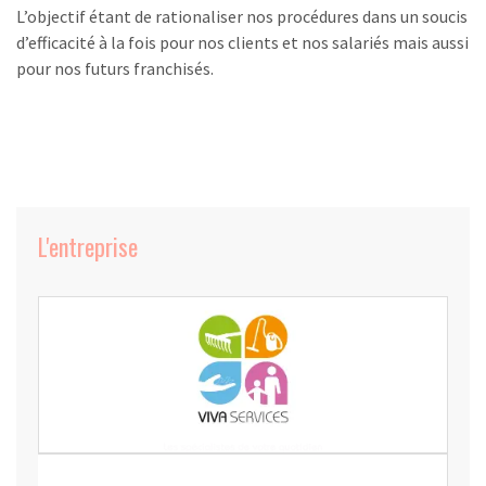
L’objectif étant de rationaliser nos procédures dans un soucis
d’efficacité à la fois pour nos clients et nos salariés mais aussi
pour nos futurs franchisés.
L'entreprise