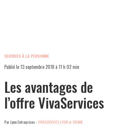
SERVICES À LA PERSONNE
Publié le
13 septembre 2018 à 11 h 02 min
Les avantages de
l’offre VivaServices
Par Lyon Entreprises -
VIVASERVICES LYON et VIENNE