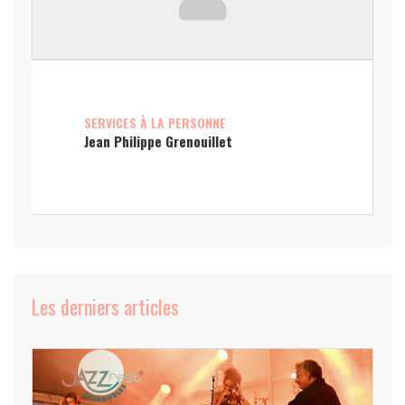
SERVICES À LA PERSONNE
Jean Philippe Grenouillet
Les derniers articles