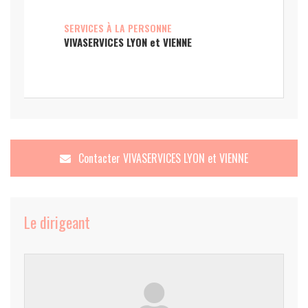
SERVICES À LA PERSONNE
VIVASERVICES LYON et VIENNE
Contacter
VIVASERVICES LYON et VIENNE
Le dirigeant