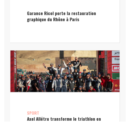
Garance Ricol porte la restauration
graphique du Rhône à Paris
SPORT
Axel Allétru transforme le triathlon en
défi d’entreprise inclusif