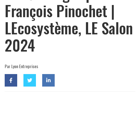
François Pinochet |
LEcosystème, LE Salon
2024
Par Lyon Entreprises