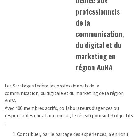
professionnels
de la
communication,
du digital et du
marketing en
région AuRA
Les Stratèges fédère les professionnels de la
communication, du digitale et du marketing de la région
AuRA.
Avec 400 membres actifs, collaborateurs d’agences ou
responsables chez l’annonceur, le réseau poursuit 3 objectifs
:
Contribuer, par le partage des expériences, à enrichir