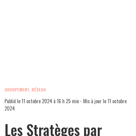
GROUPEMENT, RÉSEAU
Publié le
11 octobre 2024 à 16 h 25 min
- Mis à jour le
11 octobre
2024
Les Stratèges par