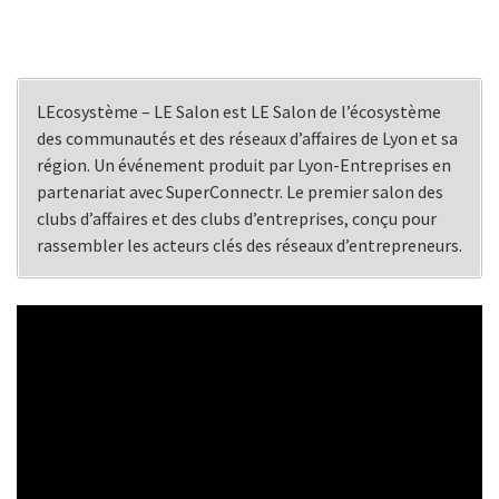
LEcosystème – LE Salon est LE Salon de l’écosystème
des communautés et des réseaux d’affaires de Lyon et sa
région. Un événement produit par Lyon-Entreprises en
partenariat avec SuperConnectr. Le premier salon des
clubs d’affaires et des clubs d’entreprises, conçu pour
rassembler les acteurs clés des réseaux d’entrepreneurs.