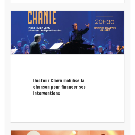
Docteur Clown mobilise la
chanson pour financer ses
interventions