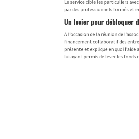
Le service cible les particuliers ave
par des professionnels formés et 
Un levier pour débloquer 
A l’occasion de la réunion de l’asso
financement collaboratif des entr
présente et explique en quoi l’aide 
lui ayant permis de lever les fonds 