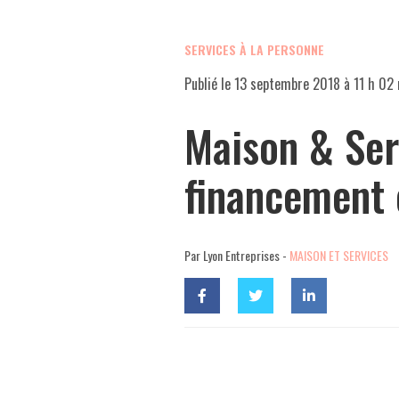
SERVICES À LA PERSONNE
Publié le
13 septembre 2018 à 11 h 02
Maison & Ser
financement 
Par Lyon Entreprises -
MAISON ET SERVICES