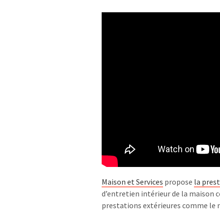
Maison et Services
propose
la pres
d’entretien intérieur de la maison
prestations extérieures comme le ne